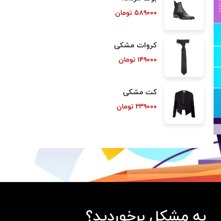
۵۸۹۰۰۰
تومان
کروات مشکی
۱۴۹۰۰۰
تومان
کت مشکی
۲۳۹۰۰۰
تومان
به مشکل برخوردید؟