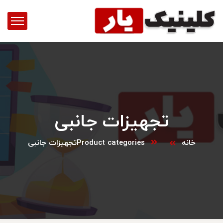
تجهیزات جانبی
خانه
Product categories
تجهیزات جانبی