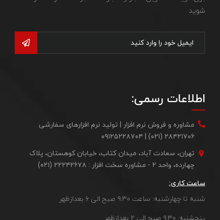
شوید
اطلاعات رسمی:
مشاوره و فروش نرم افزار | تولید نرم افزارهای سفارشی
۲۸۴۲۱۷۰۶ (۰۲۱) | ۰۹۱۲۵۲۲۸۷۰۴
تهران، سعادت آباد، میدان کتاب، خیابان کوهستان، پلاک
چهارده، واحد ۲ - مشاوره سخت افزار : ۲۲۲۴۲۶۷۸ (۰۲۱)
ساعت کاری:
شنبه تا چهارشنبه: ساعت ۹:۳۰ صبح الی ۶ بعدازظهر
پنجشنبه: ۹:۳۰ صبح الی ۲ بعدازظهر