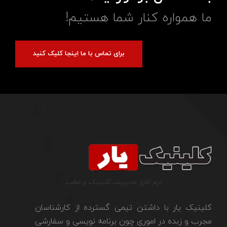
ما همواره کنار شما هستیم!
برای تماس با ما اینجا کلیک کنید
نرم افزار مدیریت کلینیک و مطب
کلینیک یار با داشتن تیمی گسترده از کارشناسان
مجرب و زبده در اموری چون برنامه نویسی و سفارشی