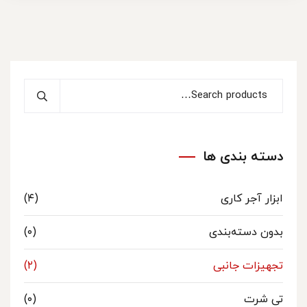
دسته بندی ها
ابزار آجر کاری
(۴)
بدون دسته‌بندی
(۰)
تجهیزات جانبی
(۲)
تی شرت
(۰)