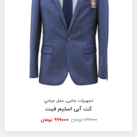
تجهیزات جانبی
,
عمل جراحي
کت آبی اسلیم فیت
۱۱۹۹۰۰۰
تومان
۹۹۹۰۰۰
تومان