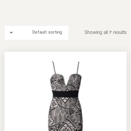
Default sorting
Showing all 2 results