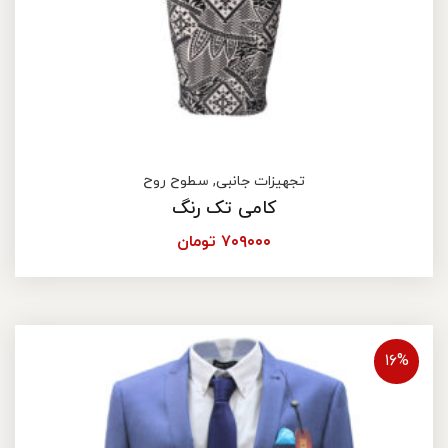
تجهیزات جانبی
,
سطوح روح
کامی تک رنگ
۷۰۹۰۰۰
تومان
۱۶%