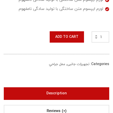
لورم ایپسوم متن ساختگی با تولید سادگی نامفهوم
ADD TO CART
Categories:
تجهیزات جانبی
,
عمل جراحي
Description
Reviews (0)