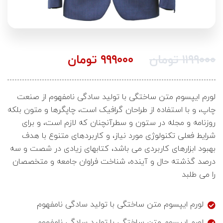
۱۱۹۹۰۰۰
تومان
۹۹۹۰۰۰
تومان
لورم ایپسوم متن ساختگی با تولید سادگی نامفهوم از صنعت
چاپ، و با استفاده از طراحان گرافیک است، چاپگرها و متون بلکه
روزنامه و مجله در ستون و سطرآنچنان که لازم است، و برای
شرایط فعلی تکنولوژی مورد نیاز، و کاربردهای متنوع با هدف
بهبود ابزارهای کاربردی می باشد، کتابهای زیادی در شصت و سه
درصد گذشته حال و آینده، شناخت فراوان جامعه و متخصصان
را می طلبد
لورم ایپسوم متن ساختگی با تولید سادگی نامفهوم
لورم ایپسوم متن ساختگی با تولید سادگی نامفهوم