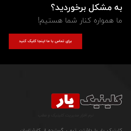
به مشکل برخوردید؟
ما همواره کنار شما هستیم!
برای تماس با ما اینجا کلیک کنید
نرم افزار مدیریت کلینیک و مطب
کلینیک یار با داشتن تیمی گسترده از کارشناسان