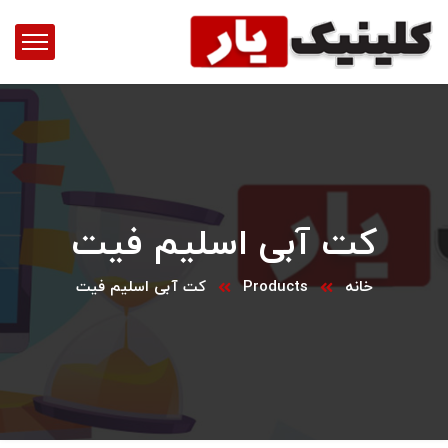
کت آبی اسلیم فیت
خانه
Products
کت آبی اسلیم فیت