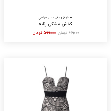
سطوح روح
,
عمل جراحي
کفش مشکی زنانه
۶۹۹۰۰۰
تومان
۵۹۹۰۰۰
تومان