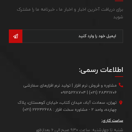
برای دریافت آخرین اخبار و اخبار ما ، خبرنامه ما را مشترک
شوید
اطلاعات رسمی:
مشاوره و فروش نرم افزار | تولید نرم افزارهای سفارشی
۲۸۴۲۱۷۰۶ (۰۲۱) | ۰۹۱۲۵۲۲۸۷۰۴
تهران، سعادت آباد، میدان کتاب، خیابان کوهستان، پلاک
چهارده، واحد ۲ - مشاوره سخت افزار : ۲۲۲۴۲۶۷۸ (۰۲۱)
ساعت کاری:
شنبه تا چهارشنبه: ساعت ۹:۳۰ صبح الی ۶ بعدازظهر