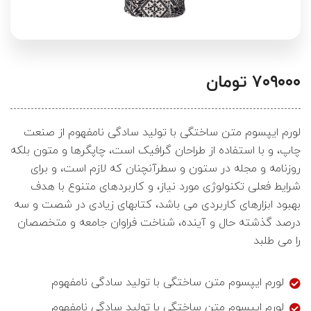
۷۰۹۰۰۰
تومان
لورم ایپسوم متن ساختگی با تولید سادگی نامفهوم از صنعت
چاپ، و با استفاده از طراحان گرافیک است، چاپگرها و متون بلکه
روزنامه و مجله در ستون و سطرآنچنان که لازم است، و برای
شرایط فعلی تکنولوژی مورد نیاز، و کاربردهای متنوع با هدف
بهبود ابزارهای کاربردی می باشد، کتابهای زیادی در شصت و سه
درصد گذشته حال و آینده، شناخت فراوان جامعه و متخصصان
را می طلبد
لورم ایپسوم متن ساختگی با تولید سادگی نامفهوم
لورم ایپسوم متن ساختگی با تولید سادگی نامفهوم