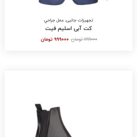
تجهیزات جانبی
,
عمل جراحي
کت آبی اسلیم فیت
۱۱۹۹۰۰۰
تومان
۹۹۹۰۰۰
تومان