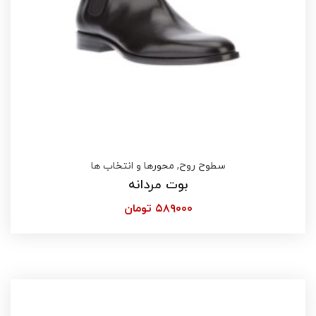
سطوح روح
,
محورها و انتخاب ها
بوت مردانه
۵۸۹۰۰۰
تومان