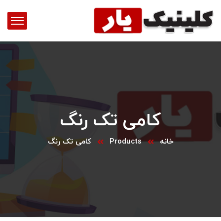
کامی تک رنگ
خانه
Products
کامی تک رنگ