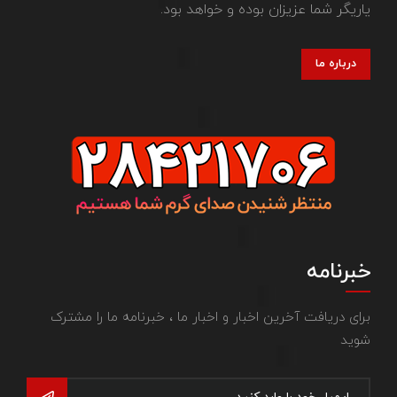
یاریگر شما عزیزان بوده و خواهد بود.
درباره ما
خبرنامه
برای دریافت آخرین اخبار و اخبار ما ، خبرنامه ما را مشترک
شوید