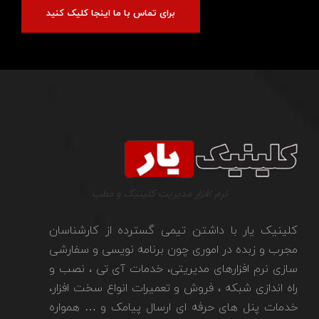
برای تماس با ما اینجا کلیک کنید
نرم افزار مدیریت کلینیک و مطب
کلینیک یار با داشتن تیمی گسترده از کارشناسان
مجرب و زبده در اموری چون برنامه نویسی و سفارشی
سازی نرم افزارهای مدیریتی، خدمات آی تی ، نصب و
راه اندازی شبکه ، فروش و تعمیرات انواع سخت افزار،
خدمات پنل های حرفه ای ارسال پیامک و … همواره