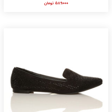
۵۸۹۰۰۰
تومان