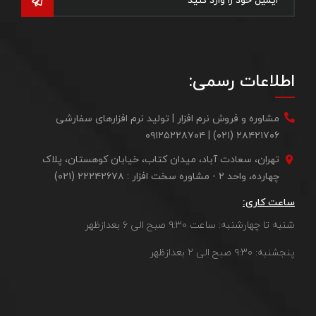
اطلاعات رسمی:
مشاوره و فروش نرم افزار | تولید نرم افزارهای سفارشی
۲۸۴۲۱۷۰۶ (۰۲۱) | ۰۹۱۲۵۲۲۸۷۰۴
تهران، سعادت آباد، میدان کتاب، خیابان کوهستان، پلاک
چهارده، واحد ۲ - مشاوره سخت افزار : ۲۲۲۴۲۶۷۸ (۰۲۱)
ساعت کاری:
شنبه تا چهارشنبه: ساعت ۹:۳۰ صبح الی ۶ بعدازظهر
پنجشنبه: ۹:۳۰ صبح الی ۲ بعدازظهر