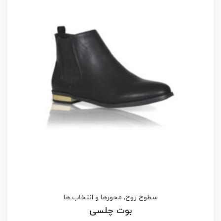
سطوح روح
,
محورها و انتخاب ها
بوت چلسی