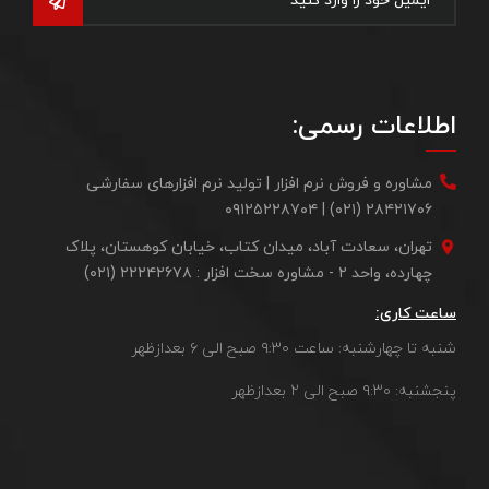
اطلاعات رسمی:
مشاوره و فروش نرم افزار | تولید نرم افزارهای سفارشی
۲۸۴۲۱۷۰۶ (۰۲۱) | ۰۹۱۲۵۲۲۸۷۰۴
تهران، سعادت آباد، میدان کتاب، خیابان کوهستان، پلاک
چهارده، واحد ۲ - مشاوره سخت افزار : ۲۲۲۴۲۶۷۸ (۰۲۱)
ساعت کاری:
شنبه تا چهارشنبه: ساعت ۹:۳۰ صبح الی ۶ بعدازظهر
پنجشنبه: ۹:۳۰ صبح الی ۲ بعدازظهر