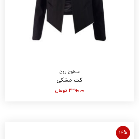
سطوح روح
کت مشکی
۲۳۹۰۰۰
تومان
۱۴%