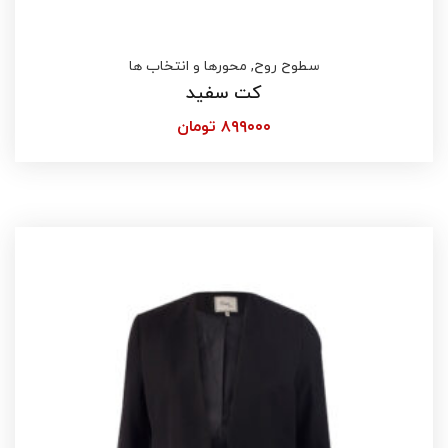
سطوح روح
,
محورها و انتخاب ها
کت سفید
۸۹۹۰۰۰
تومان