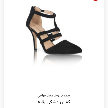
سطوح روح
,
عمل جراحي
کفش مشکی زنانه