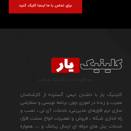
برای تماس با ما اینجا کلیک کنید
نرم افزار مدیریت کلینیک و مطب
کلینیک یار با داشتن تیمی گسترده از کارشناسان
مجرب و زبده در اموری چون برنامه نویسی و سفارشی
سازی نرم افزارهای مدیریتی، خدمات آی تی ، نصب و
راه اندازی شبکه ، فروش و تعمیرات انواع سخت افزار،
خدمات پنل های حرفه ای ارسال پیامک و … همواره