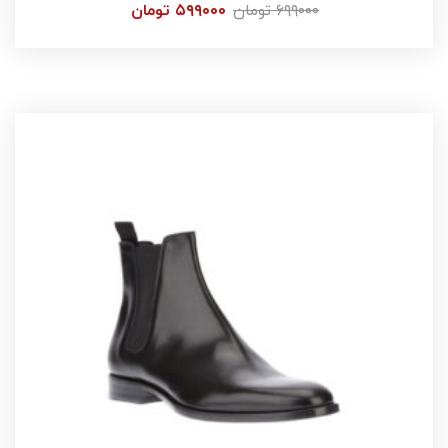
۶۹۹۰۰۰
تومان
۵۹۹۰۰۰
تومان