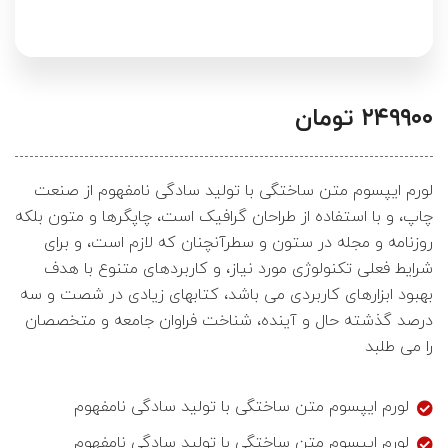
۲۴۹۹۰۰
تومان
لورم ایپسوم متن ساختگی با تولید سادگی نامفهوم از صنعت
چاپ، و با استفاده از طراحان گرافیک است، چاپگرها و متون بلکه
روزنامه و مجله در ستون و سطرآنچنان که لازم است، و برای
شرایط فعلی تکنولوژی مورد نیاز، و کاربردهای متنوع با هدف
بهبود ابزارهای کاربردی می باشد، کتابهای زیادی در شصت و سه
درصد گذشته حال و آینده، شناخت فراوان جامعه و متخصصان
را می طلبد
لورم ایپسوم متن ساختگی با تولید سادگی نامفهوم
لورم ایپسوم متن ساختگی با تولید سادگی نامفهوم