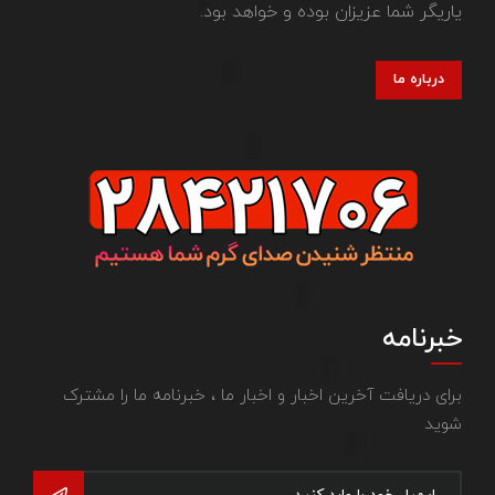
یاریگر شما عزیزان بوده و خواهد بود.
درباره ما
خبرنامه
برای دریافت آخرین اخبار و اخبار ما ، خبرنامه ما را مشترک
شوید