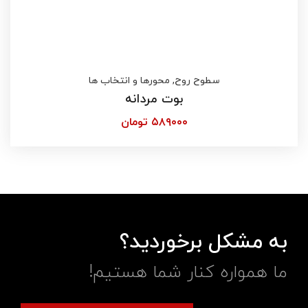
سطوح روح
,
محورها و انتخاب ها
بوت مردانه
۵۸۹۰۰۰
تومان
به مشکل برخوردید؟
ما همواره کنار شما هستیم!