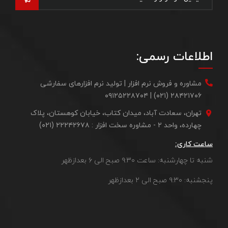
اطلاعات رسمی:
مشاوره و فروش نرم افزار | تولید نرم افزارهای سفارشی
۲۸۴۲۱۷۰۶ (۰۲۱) | ۰۹۱۲۵۲۲۸۷۰۴
تهران، سعادت آباد، میدان کتاب، خیابان کوهستان، پلاک
چهارده، واحد ۲ - مشاوره سخت افزار : ۲۲۲۴۲۶۷۸ (۰۲۱)
ساعت کاری:
شنبه تا چهارشنبه: ساعت ۹:۳۰ صبح الی ۶ بعدازظهر
پنجشنبه: ۹:۳۰ صبح الی ۲ بعدازظهر