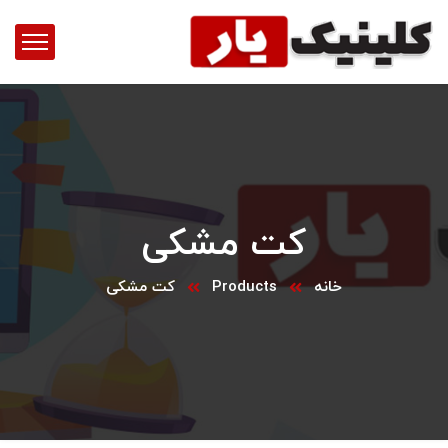
کت مشکی
خانه
Products
کت مشکی