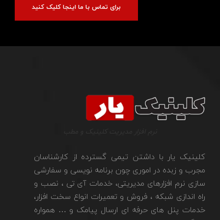
برای تماس با ما اینجا کلیک کنید
نرم افزار مدیریت کلینیک و مطب
کلینیک یار با داشتن تیمی گسترده از کارشناسان
مجرب و زبده در اموری چون برنامه نویسی و سفارشی
سازی نرم افزارهای مدیریتی، خدمات آی تی ، نصب و
راه اندازی شبکه ، فروش و تعمیرات انواع سخت افزار،
خدمات پنل های حرفه ای ارسال پیامک و … همواره