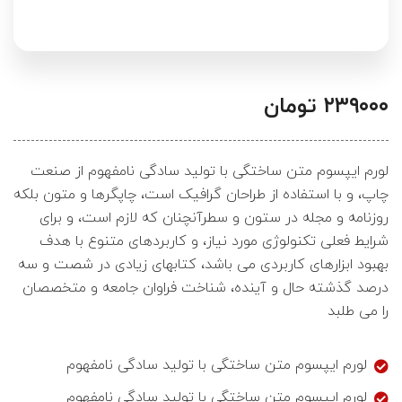
۲۳۹۰۰۰
تومان
لورم ایپسوم متن ساختگی با تولید سادگی نامفهوم از صنعت
چاپ، و با استفاده از طراحان گرافیک است، چاپگرها و متون بلکه
روزنامه و مجله در ستون و سطرآنچنان که لازم است، و برای
شرایط فعلی تکنولوژی مورد نیاز، و کاربردهای متنوع با هدف
بهبود ابزارهای کاربردی می باشد، کتابهای زیادی در شصت و سه
درصد گذشته حال و آینده، شناخت فراوان جامعه و متخصصان
را می طلبد
لورم ایپسوم متن ساختگی با تولید سادگی نامفهوم
لورم ایپسوم متن ساختگی با تولید سادگی نامفهوم