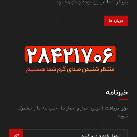
یاریگر شما عزیزان بوده و خواهد بود.
درباره ما
خبرنامه
برای دریافت آخرین اخبار و اخبار ما ، خبرنامه ما را مشترک
شوید