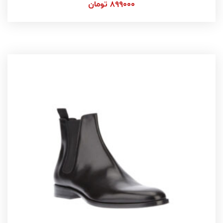
۸۹۹۰۰۰
تومان