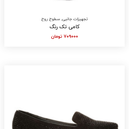
تجهیزات جانبی
,
سطوح روح
کامی تک رنگ
۷۰۹۰۰۰
تومان