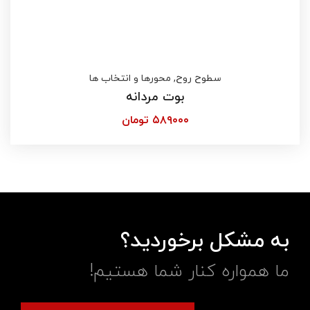
سطوح روح
,
محورها و انتخاب ها
بوت مردانه
۵۸۹۰۰۰
تومان
به مشکل برخوردید؟
ما همواره کنار شما هستیم!