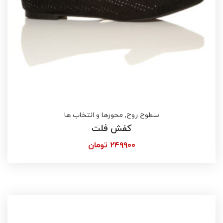
سطوح روح
,
محورها و انتخاب ها
کفش فلت
۲۴۹۹۰۰
تومان