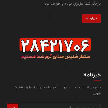
یاریگر شما عزیزان بوده و خواهد بود.
درباره ما
خبرنامه
برای دریافت آخرین اخبار و اخبار ما ، خبرنامه ما را مشترک
شوید