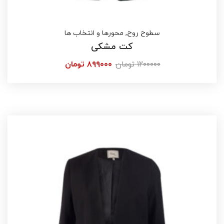
سطوح روح
,
محورها و انتخاب ها
کت مشکی
۱۲۰۰۰۰۰
تومان
۸۹۹۰۰۰
تومان