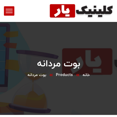
بوت مردانه
خانه
Products
بوت مردانه