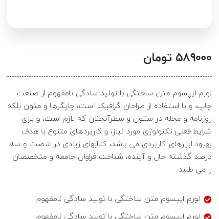
۵۸۹۰۰۰
تومان
لورم ایپسوم متن ساختگی با تولید سادگی نامفهوم از صنعت
چاپ، و با استفاده از طراحان گرافیک است، چاپگرها و متون بلکه
روزنامه و مجله در ستون و سطرآنچنان که لازم است، و برای
شرایط فعلی تکنولوژی مورد نیاز، و کاربردهای متنوع با هدف
بهبود ابزارهای کاربردی می باشد، کتابهای زیادی در شصت و سه
درصد گذشته حال و آینده، شناخت فراوان جامعه و متخصصان
را می طلبد
لورم ایپسوم متن ساختگی با تولید سادگی نامفهوم
لورم ایپسوم متن ساختگی با تولید سادگی نامفهوم