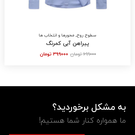
سطوح روح
,
محورها و انتخاب ها
پیراهن آبی کمرنگ
۶۹۹۰۰۰
تومان
۳۹۹۰۰۰
تومان
به مشکل برخوردید؟
ما همواره کنار شما هستیم!