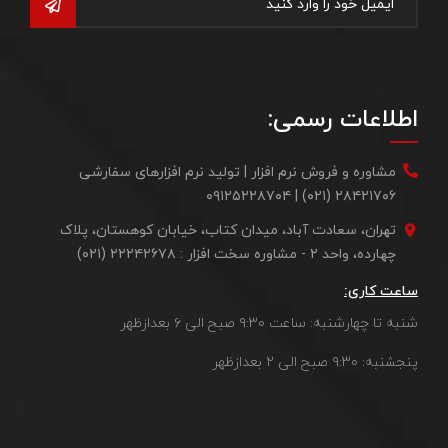
اطلاعات رسمی:
مشاوره و فروش نرم افزار | تولید نرم افزارهای سفارشی
۲۸۴۲۱۷۰۶ (۰۲۱) | ۰۹۱۲۵۲۲۸۷۰۴
تهران، سعادت آباد، میدان کتاب، خیابان کوهستان، پلاک
چهارده، واحد ۲ - مشاوره سخت افزار : ۲۲۲۴۲۶۷۸ (۰۲۱)
ساعت کاری:
شنبه تا چهارشنبه: ساعت ۹:۳۰ صبح الی ۶ بعدازظهر
پنجشنبه: ۹:۳۰ صبح الی ۲ بعدازظهر