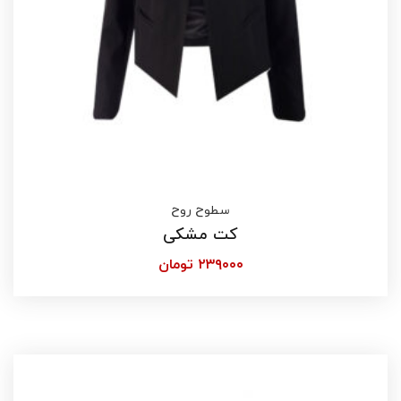
سطوح روح
کت مشکی
۲۳۹۰۰۰
تومان