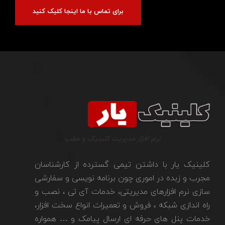
برای تماس با ما اینجا کلیک کنید
نرم افزار مدیریت کلینیک و مطب
کلینیک یار با داشتن تیمی گسترده از کارشناسان
مجرب و زبده در اموری چون برنامه نویسی و سفارشی
سازی نرم افزارهای مدیریتی، خدمات آی تی ، نصب و
راه اندازی شبکه ، فروش و تعمیرات انواع سخت افزار،
خدمات پنل های حرفه ای ارسال پیامک و … همواره