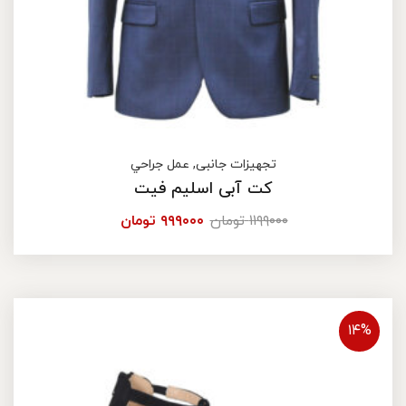
تجهیزات جانبی
,
عمل جراحي
کت آبی اسلیم فیت
۱۱۹۹۰۰۰
تومان
۹۹۹۰۰۰
تومان
۱۴%