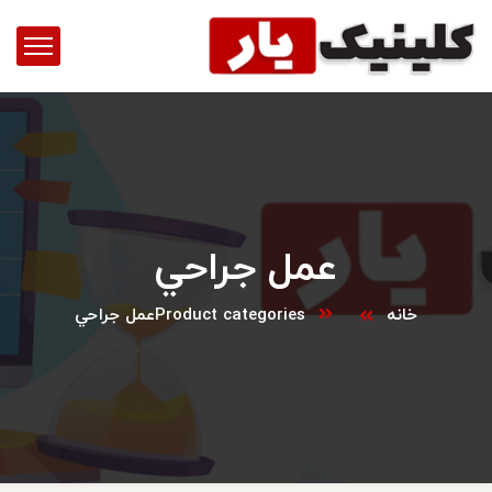
عمل جراحي
خانه
Product categories
عمل جراحي