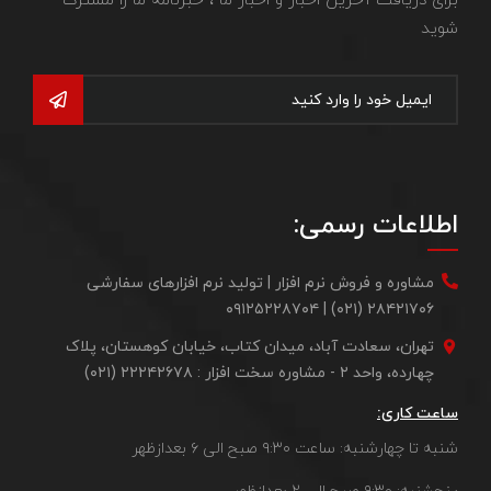
برای دریافت آخرین اخبار و اخبار ما ، خبرنامه ما را مشترک
شوید
اطلاعات رسمی:
مشاوره و فروش نرم افزار | تولید نرم افزارهای سفارشی
۲۸۴۲۱۷۰۶ (۰۲۱) | ۰۹۱۲۵۲۲۸۷۰۴
تهران، سعادت آباد، میدان کتاب، خیابان کوهستان، پلاک
چهارده، واحد ۲ - مشاوره سخت افزار : ۲۲۲۴۲۶۷۸ (۰۲۱)
ساعت کاری:
شنبه تا چهارشنبه: ساعت ۹:۳۰ صبح الی ۶ بعدازظهر