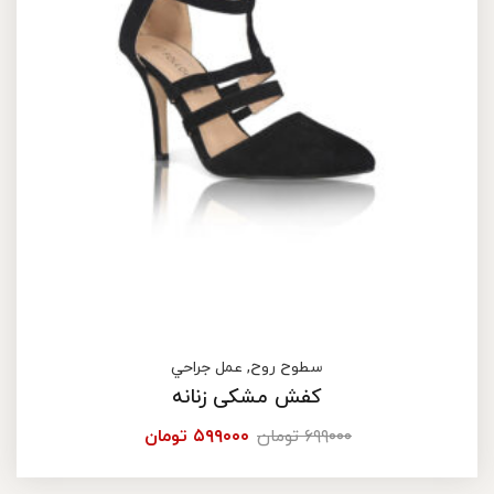
سطوح روح
,
عمل جراحي
کفش مشکی زنانه
۶۹۹۰۰۰
تومان
۵۹۹۰۰۰
تومان