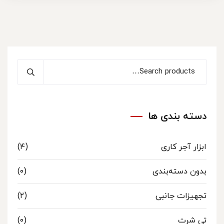
دسته بندی ها
ابزار آجر کاری
(۴)
بدون دسته‌بندی
(۰)
تجهیزات جانبی
(۲)
تی شرت
(۰)