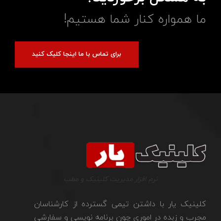
ما همواره کنار شما هستیم!
برای تماس با ما اینجا کلیک کنید
نرم افزار مدیریت کلینیک و مطب
کلینیک یار با داشتن تیمی گسترده از کارشناسان
مجرب و زبده در اموری چون برنامه نویسی و سفارشی