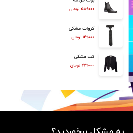
بوت مردانه
۵۸۹۰۰۰
تومان
کروات مشکی
۱۴۹۰۰۰
تومان
کت مشکی
۲۳۹۰۰۰
تومان
به مشکل برخوردید؟