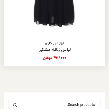
ابزار آجر کاری
لباس زنانه مشکی
۴۳۹۰۰۰
تومان