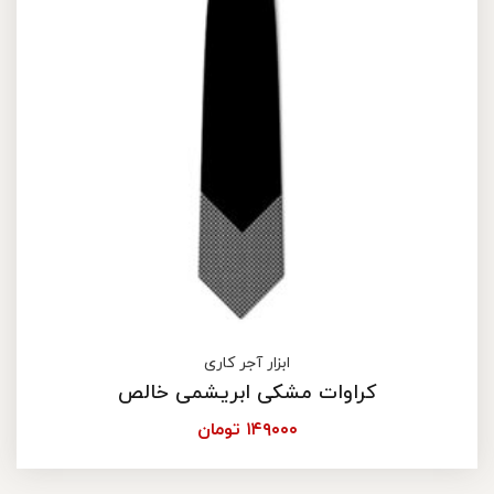
ابزار آجر کاری
کراوات مشکی ابریشمی خالص
۱۴۹۰۰۰
تومان