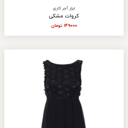
ابزار آجر کاری
کروات مشکی
۱۴۹۰۰۰
تومان