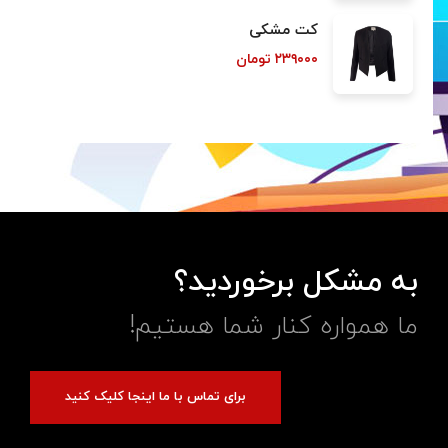
کت مشکی
۲۳۹۰۰۰
تومان
به مشکل برخوردید؟
ما همواره کنار شما هستیم!
برای تماس با ما اینجا کلیک کنید