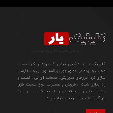
نرم افزار مدیریت کلینیک و مطب
کلینیک یار با داشتن تیمی گسترده از کارشناسان
مجرب و زبده در اموری چون برنامه نویسی و سفارشی
سازی نرم افزارهای مدیریتی، خدمات آی تی ، نصب و
راه اندازی شبکه ، فروش و تعمیرات انواع سخت افزار،
خدمات پنل های حرفه ای ارسال پیامک و … همواره
یاریگر شما عزیزان بوده و خواهد بود.