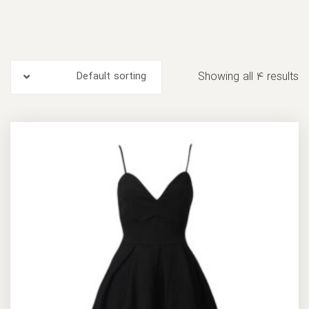
Default sorting
Showing all 4 results