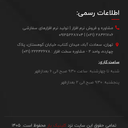
اطلاعات رسمی:
مشاوره و فروش نرم افزار | تولید نرم افزارهای سفارشی
۲۸۴۲۱۷۰۶ (۰۲۱) | ۰۹۱۲۵۲۲۸۷۰۴
تهران، سعادت آباد، میدان کتاب، خیابان کوهستان، پلاک
چهارده، واحد ۲ - مشاوره سخت افزار : ۲۲۲۴۲۶۷۸ (۰۲۱)
ساعت کاری:
شنبه تا چهارشنبه: ساعت ۹:۳۰ صبح الی ۶ بعدازظهر
پنجشنبه: ۹:۳۰ صبح الی ۲ بعدازظهر
تمامی حقوق این سایت نزد
کلینیک یار
محفوظ است. ۱۴۰۵