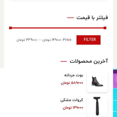
فیلتر با قیمت
FILTER
Price:
149000 تومان
—
439000 تومان
آخرین محصولات
بوت مردانه
۵۸۹۰۰۰
تومان
کروات مشکی
۱۴۹۰۰۰
تومان