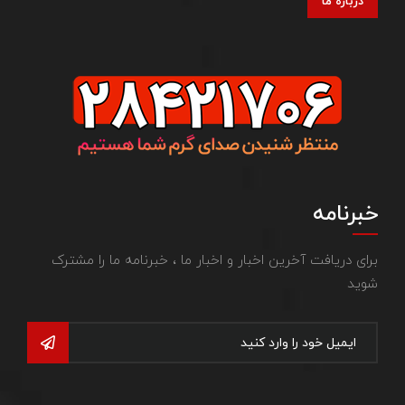
درباره ما
خبرنامه
برای دریافت آخرین اخبار و اخبار ما ، خبرنامه ما را مشترک
شوید