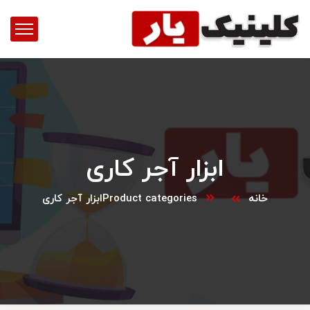
ابزار آجر کاری
خانه
Product categories
ابزار آجر کاری