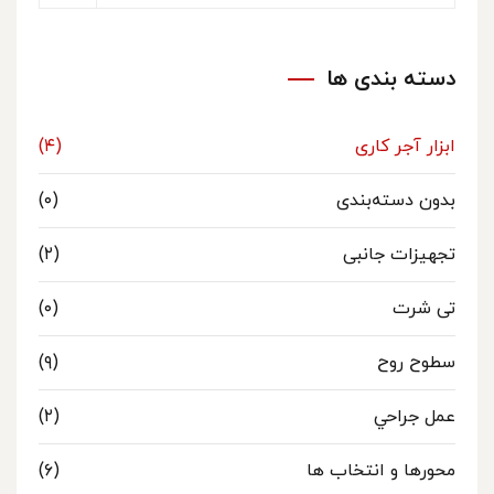
دسته بندی ها
ابزار آجر کاری
(۴)
بدون دسته‌بندی
(۰)
تجهیزات جانبی
(۲)
تی شرت
(۰)
سطوح روح
(۹)
عمل جراحي
(۲)
محورها و انتخاب ها
(۶)