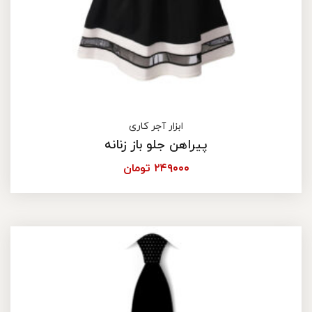
ابزار آجر کاری
پیراهن جلو باز زنانه
۲۴۹۰۰۰
تومان