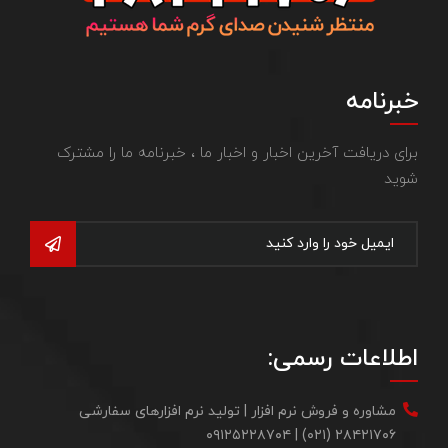
خبرنامه
برای دریافت آخرین اخبار و اخبار ما ، خبرنامه ما را مشترک
شوید
اطلاعات رسمی:
مشاوره و فروش نرم افزار | تولید نرم افزارهای سفارشی
۲۸۴۲۱۷۰۶ (۰۲۱) | ۰۹۱۲۵۲۲۸۷۰۴