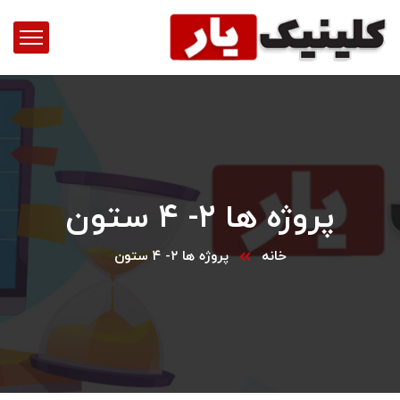
پروژه ها ۲- ۴ ستون
خانه
پروژه ها ۲- ۴ ستون