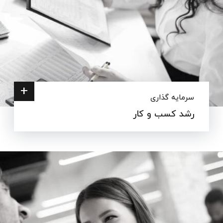
+
سرمایه گذاری
رشد کسب و کار