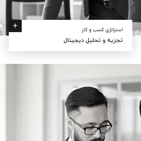
+
استراتژی کسب و کار
تجزیه و تحلیل دیجیتال