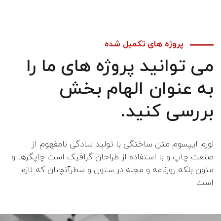
پروژه های تکمیل شده
می توانید پروژه های ما را
به عنوان الهام بخش
بررسی کنید.
لورم ایپسوم متن ساختگی با تولید سادگی نامفهوم از
صنعت چاپ و با استفاده از طراحان گرافیک است چاپگرها و
متون بلکه روزنامه و مجله در ستون و سطرآنچنان که لازم
است