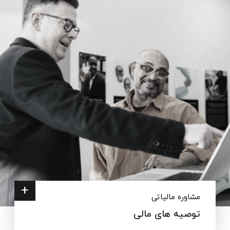
+
مشاوره مالیاتی
توصیه های مالی