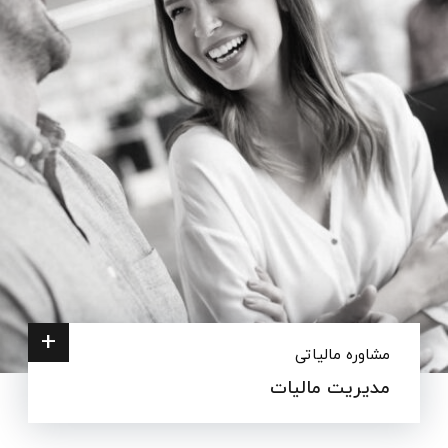
+
مشاوره مالیاتی
مدیریت مالیات