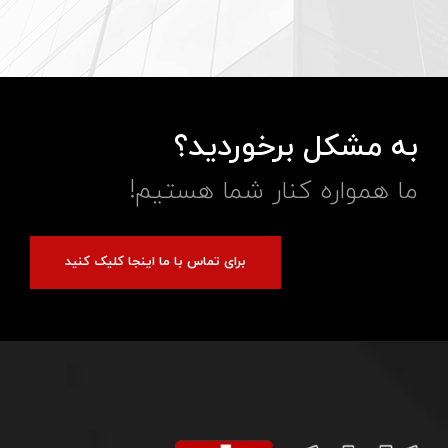
به مشکل برخوردید؟
ما همواره کنار شما هستیم!
برای تماس با ما اینجا کلیک کنید