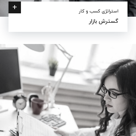
+
استراتژی کسب و کار
گسترش بازار