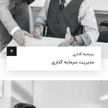
+
سرمایه گذاری
مدیریت سرمایه گذاری