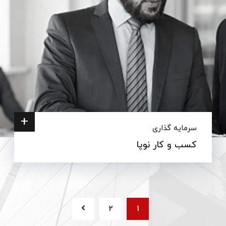
+
سرمایه گذاری
کسب و کار نوپا
۲
۱