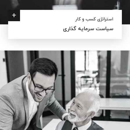
+
استراتژی کسب و کار
سیاست سرمایه گذاری