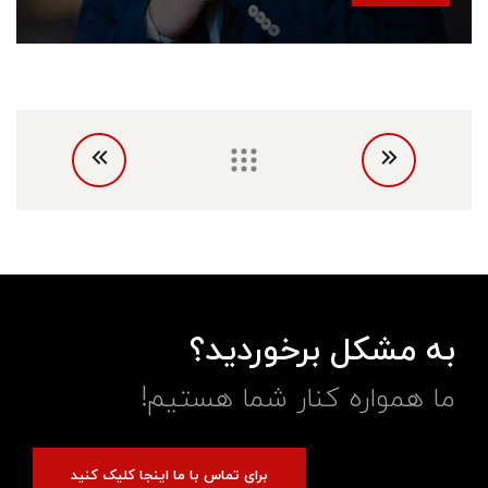
به مشکل برخوردید؟
ما همواره کنار شما هستیم!
برای تماس با ما اینجا کلیک کنید