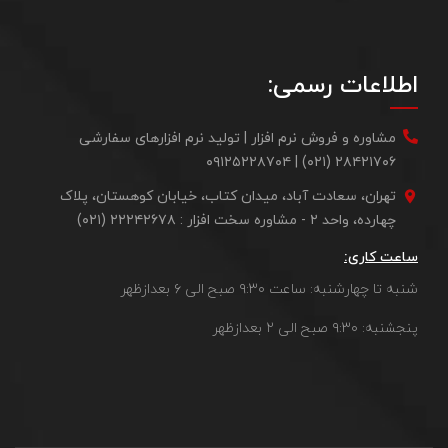
اطلاعات رسمی:
مشاوره و فروش نرم افزار | تولید نرم افزارهای سفارشی
۲۸۴۲۱۷۰۶ (۰۲۱) | ۰۹۱۲۵۲۲۸۷۰۴
تهران، سعادت آباد، میدان کتاب، خیابان کوهستان، پلاک
چهارده، واحد ۲ - مشاوره سخت افزار : ۲۲۲۴۲۶۷۸ (۰۲۱)
ساعت کاری:
شنبه تا چهارشنبه: ساعت ۹:۳۰ صبح الی ۶ بعدازظهر
پنجشنبه: ۹:۳۰ صبح الی ۲ بعدازظهر