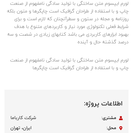
لورم ایپسوم متن ساختگی با تولید سادگی نامفهوم از صنعت
چاپ و با استفاده از طراحان گرافیک است چاپگرها و متون بلکه
روزنامه و مجله در ستون و سطرآنچنان که لازم است و برای
شرایط فعلی تکنولوژی مورد نیاز و کاربردهای متنوع با هدف
بهبود ابزارهای کاربردی می باشد کتابهای زیادی در شصت و سه
درصد گذشته حال و آینده
لورم ایپسوم متن ساختگی با تولید سادگی نامفهوم از صنعت
چاپ و با استفاده از طراحان گرافیک است چاپگرها
اطلاعات پروژه:
مشتری:
شرکت کارباما
محل:
ایران، تهران