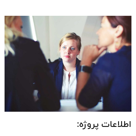
اطلاعات پروژه: