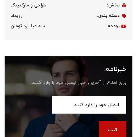
بخش:
طراحی و مارکتینگ
دسته بندی:
رویداد
بودجه:
سه میلیارد تومان
خبرنامه:
برای اطلاع از آخرین اخبار ایمیل خود را وارد کنید.