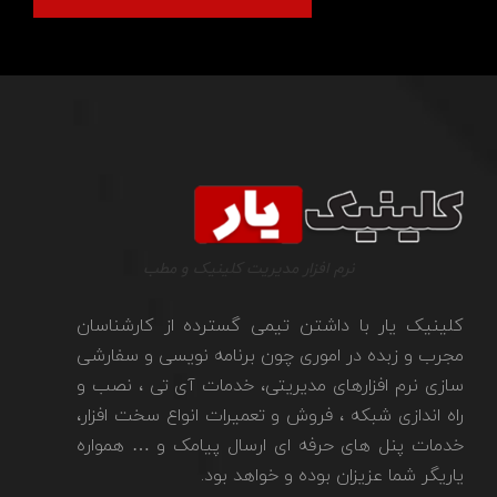
نرم افزار مدیریت کلینیک و مطب
کلینیک یار با داشتن تیمی گسترده از کارشناسان
مجرب و زبده در اموری چون برنامه نویسی و سفارشی
سازی نرم افزارهای مدیریتی، خدمات آی تی ، نصب و
راه اندازی شبکه ، فروش و تعمیرات انواع سخت افزار،
خدمات پنل های حرفه ای ارسال پیامک و … همواره
یاریگر شما عزیزان بوده و خواهد بود.