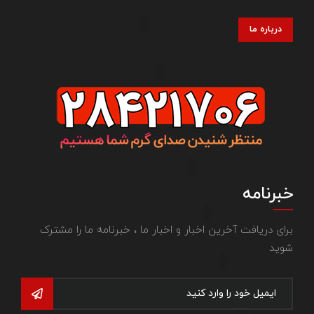
درباره ما
خبرنامه
برای دریافت آخرین اخبار و اخبار ما ، خبرنامه ما را مشترک
شوید