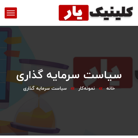
سیاست سرمایه گذاری
خانه
نمونه‌کار
سیاست سرمایه گذاری