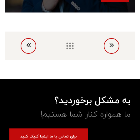
به مشکل برخوردید؟
ما همواره کنار شما هستیم!
برای تماس با ما اینجا کلیک کنید