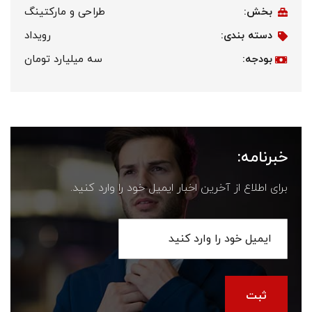
بخش:
طراحی و مارکتینگ
دسته بندی:
رویداد
بودجه:
سه میلیارد تومان
خبرنامه:
برای اطلاع از آخرین اخبار ایمیل خود را وارد کنید.