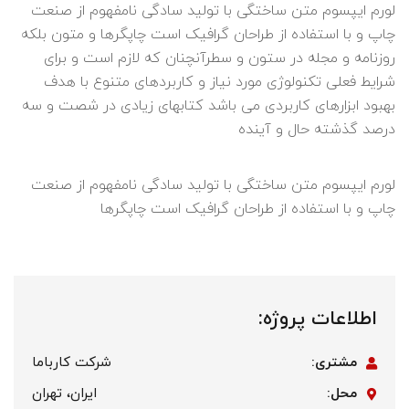
لورم ایپسوم متن ساختگی با تولید سادگی نامفهوم از صنعت
چاپ و با استفاده از طراحان گرافیک است چاپگرها و متون بلکه
روزنامه و مجله در ستون و سطرآنچنان که لازم است و برای
شرایط فعلی تکنولوژی مورد نیاز و کاربردهای متنوع با هدف
بهبود ابزارهای کاربردی می باشد کتابهای زیادی در شصت و سه
درصد گذشته حال و آینده
لورم ایپسوم متن ساختگی با تولید سادگی نامفهوم از صنعت
چاپ و با استفاده از طراحان گرافیک است چاپگرها
اطلاعات پروژه:
مشتری:
شرکت کارباما
محل:
ایران، تهران