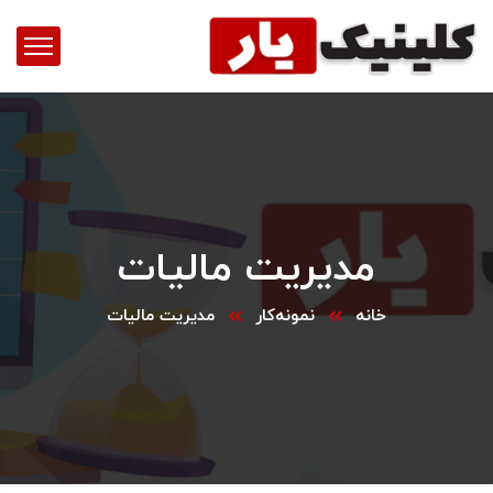
مدیریت مالیات
خانه
نمونه‌کار
مدیریت مالیات