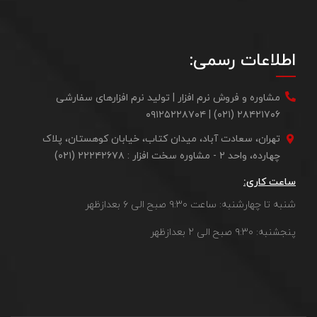
اطلاعات رسمی:
مشاوره و فروش نرم افزار | تولید نرم افزارهای سفارشی
۲۸۴۲۱۷۰۶ (۰۲۱) | ۰۹۱۲۵۲۲۸۷۰۴
تهران، سعادت آباد، میدان کتاب، خیابان کوهستان، پلاک
چهارده، واحد ۲ - مشاوره سخت افزار : ۲۲۲۴۲۶۷۸ (۰۲۱)
ساعت کاری:
شنبه تا چهارشنبه: ساعت ۹:۳۰ صبح الی ۶ بعدازظهر
پنجشنبه: ۹:۳۰ صبح الی ۲ بعدازظهر