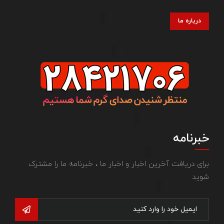
درباره ما
خبرنامه
برای دریافت آخرین اخبار و اخبار ما ، خبرنامه ما را مشترک
شوید