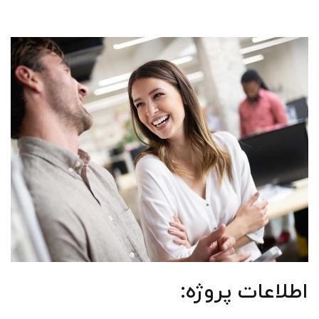
اطلاعات پروژه: