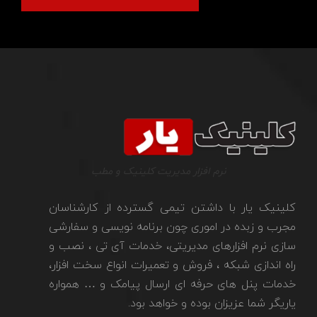
نرم افزار مدیریت کلینیک و مطب
کلینیک یار با داشتن تیمی گسترده از کارشناسان
مجرب و زبده در اموری چون برنامه نویسی و سفارشی
سازی نرم افزارهای مدیریتی، خدمات آی تی ، نصب و
راه اندازی شبکه ، فروش و تعمیرات انواع سخت افزار،
خدمات پنل های حرفه ای ارسال پیامک و … همواره
یاریگر شما عزیزان بوده و خواهد بود.