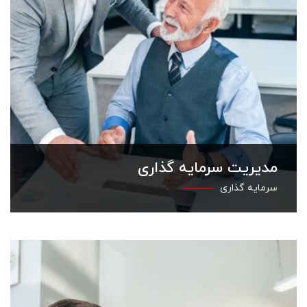
مدیریت سرمایه گذاری
سرمایه گذاری