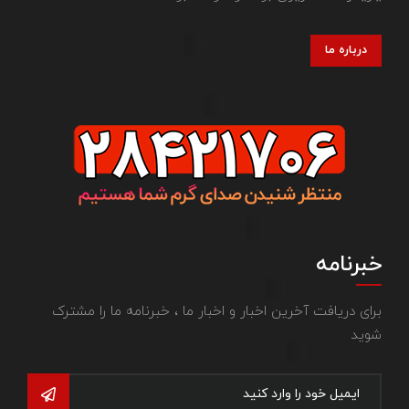
درباره ما
خبرنامه
برای دریافت آخرین اخبار و اخبار ما ، خبرنامه ما را مشترک
شوید