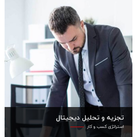
تجزیه و تحلیل دیجیتال
استراتژی کسب و کار