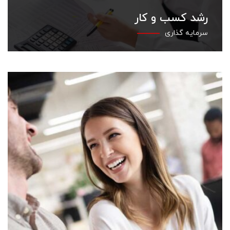
رشد کسب و کار
سرمایه گذاری