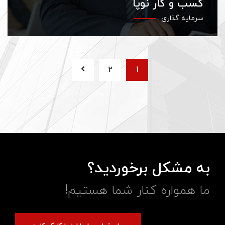
کسب و کار نوپا
سرمایه گذاری
۲
۱
به مشکل برخوردید؟
ما همواره کنار شما هستیم!