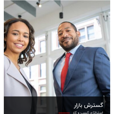
گسترش بازار
استراتژی کسب و کار