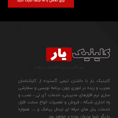
برای تماس با ما اینجا کلیک کنید
نرم افزار مدیریت کلینیک و مطب
کلینیک یار با داشتن تیمی گسترده از کارشناسان
مجرب و زبده در اموری چون برنامه نویسی و سفارشی
سازی نرم افزارهای مدیریتی، خدمات آی تی ، نصب و
راه اندازی شبکه ، فروش و تعمیرات انواع سخت افزار،
خدمات پنل های حرفه ای ارسال پیامک و … همواره
یاریگر شما عزیزان بوده و خواهد بود.