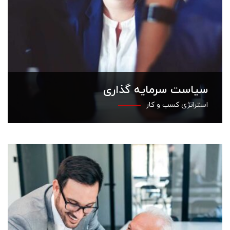
سیاست سرمایه گذاری
استراتژی کسب و کار