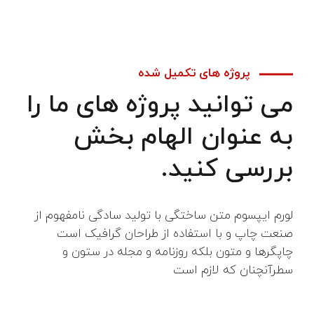
پروژه های تکمیل شده
می توانید پروژه های ما را
به عنوان الهام بخش
بررسی کنید.
لورم ایپسوم متن ساختگی با تولید سادگی نامفهوم از
صنعت چاپ و با استفاده از طراحان گرافیک است
چاپگرها و متون بلکه روزنامه و مجله در ستون و
سطرآنچنان که لازم است