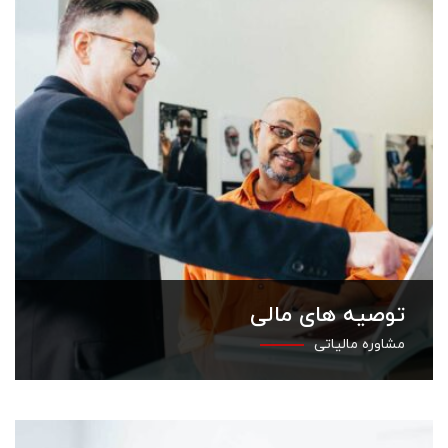
توصیه های مالی
مشاوره مالیاتی