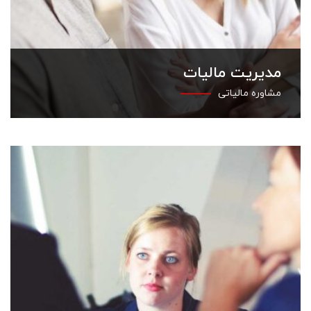
مدیریت مالیات
مشاوره مالیاتی