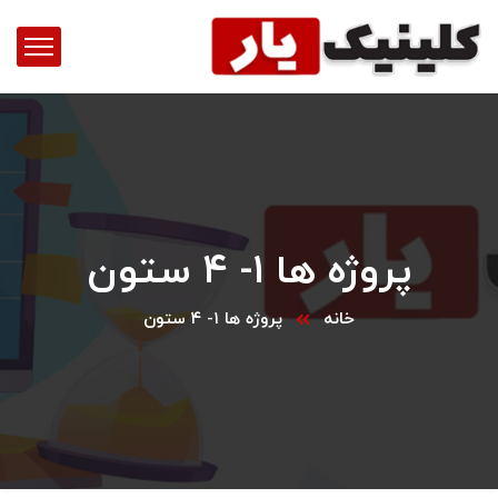
پروژه ها ۱- ۴ ستون
خانه
پروژه ها ۱- ۴ ستون