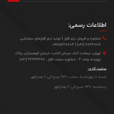
اطلاعات رسمی:
مشاوره و فروش نرم افزار | تولید نرم افزارهای سفارشی
۲۸۴۲۱۷۰۶ (۰۲۱) | ۰۹۱۲۵۲۲۸۷۰۴
تهران، سعادت آباد، میدان کتاب، خیابان کوهستان، پلاک
چهارده، واحد ۲ - مشاوره سخت افزار : ۲۲۲۴۲۶۷۸ (۰۲۱)
ساعت کاری:
شنبه تا چهارشنبه: ساعت ۹:۳۰ صبح الی ۶ بعدازظهر
پنجشنبه: ۹:۳۰ صبح الی ۲ بعدازظهر