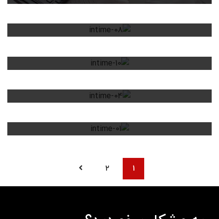
مدیریت مالیات
مشاوره مالیاتی
سیاست سرمایه گذاری
استراتژی کسب و کار
مدیریت سرمایه گذاری
سرمایه گذاری
توصیه های مالی
مشاوره مالیاتی
۲
۱