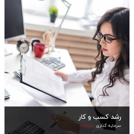
رشد کسب و کار
سرمایه گذاری