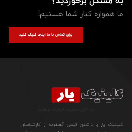
به مشکل برخوردید؟
ما همواره کنار شما هستیم!
برای تماس با ما اینجا کلیک کنید
نرم افزار مدیریت کلینیک و مطب
کلینیک یار با داشتن تیمی گسترده از کارشناسان