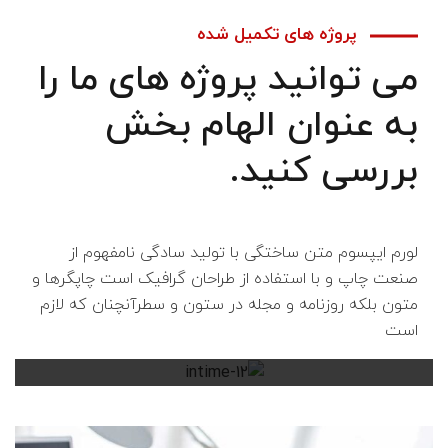
پروژه های تکمیل شده
می توانید پروژه های ما را
به عنوان الهام بخش
بررسی کنید.
لورم ایپسوم متن ساختگی با تولید سادگی نامفهوم از
صنعت چاپ و با استفاده از طراحان گرافیک است چاپگرها و
متون بلکه روزنامه و مجله در ستون و سطرآنچنان که لازم
گسترش بازار
است
استراتژی کسب و کار