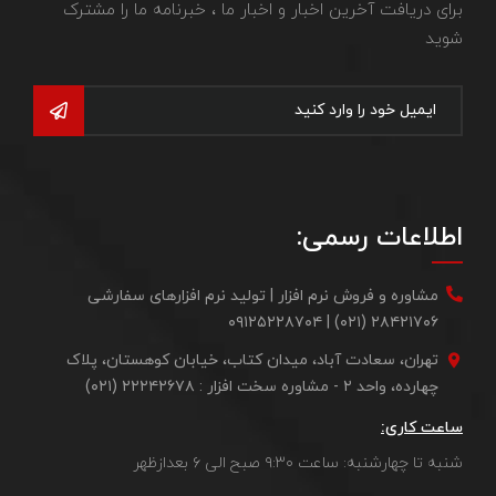
برای دریافت آخرین اخبار و اخبار ما ، خبرنامه ما را مشترک
شوید
اطلاعات رسمی:
مشاوره و فروش نرم افزار | تولید نرم افزارهای سفارشی
۲۸۴۲۱۷۰۶ (۰۲۱) | ۰۹۱۲۵۲۲۸۷۰۴
تهران، سعادت آباد، میدان کتاب، خیابان کوهستان، پلاک
چهارده، واحد ۲ - مشاوره سخت افزار : ۲۲۲۴۲۶۷۸ (۰۲۱)
ساعت کاری:
شنبه تا چهارشنبه: ساعت ۹:۳۰ صبح الی ۶ بعدازظهر