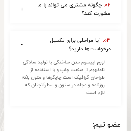
۰۲.
چگونه مشتری می تواند با ما
مشورت کند؟
۰۳.
آیا مراحلی برای تکمیل
درخواست‌ها دارید؟
لورم ایپسوم متن ساختگی با تولید سادگی
نامفهوم از صنعت چاپ و با استفاده از
طراحان گرافیک است چاپگرها و متون بلکه
روزنامه و مجله در ستون و سطرآنچنان که
لازم است
عضو تیم: