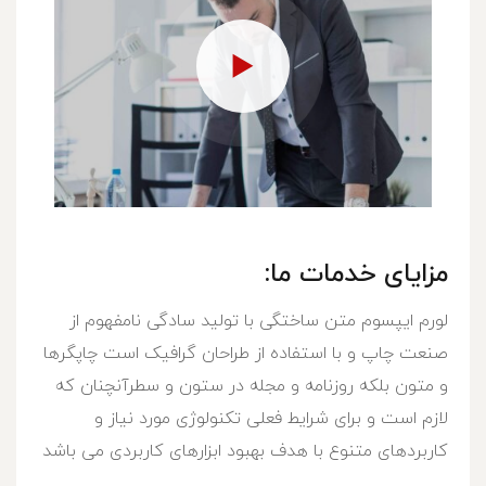
مزایای خدمات ما:
لورم ایپسوم متن ساختگی با تولید سادگی نامفهوم از
صنعت چاپ و با استفاده از طراحان گرافیک است چاپگرها
و متون بلکه روزنامه و مجله در ستون و سطرآنچنان که
لازم است و برای شرایط فعلی تکنولوژی مورد نیاز و
کاربردهای متنوع با هدف بهبود ابزارهای کاربردی می باشد