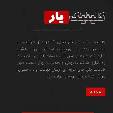
نرم افزار مدیریت کلینیک و مطب
کلینیک یار با داشتن تیمی گسترده از کارشناسان
مجرب و زبده در اموری چون برنامه نویسی و سفارشی
سازی نرم افزارهای مدیریتی، خدمات آی تی ، نصب و
راه اندازی شبکه ، فروش و تعمیرات انواع سخت افزار،
خدمات پنل های حرفه ای ارسال پیامک و … همواره
یاریگر شما عزیزان بوده و خواهد بود.
درباره ما