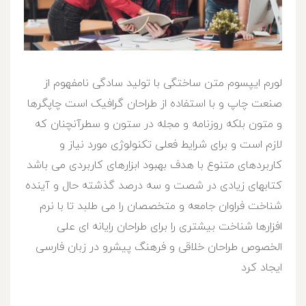
لورم ایپسوم متن ساختگی با تولید سادگی نامفهوم از
صنعت چاپ و با استفاده از طراحان گرافیک است چاپگرها
و متون بلکه روزنامه و مجله در ستون و سطرآنچنان که
لازم است و برای شرایط فعلی تکنولوژی مورد نیاز و
کاربردهای متنوع با هدف بهبود ابزارهای کاربردی می باشد
کتابهای زیادی در شصت و سه درصد گذشته حال و آینده
شناخت فراوان جامعه و متخصصان را می طلبد تا با نرم
افزارها شناخت بیشتری را برای طراحان رایانه ای علی
الخصوص طراحان خلاقی و فرهنگ پیشرو در زبان فارسی
ایجاد کرد