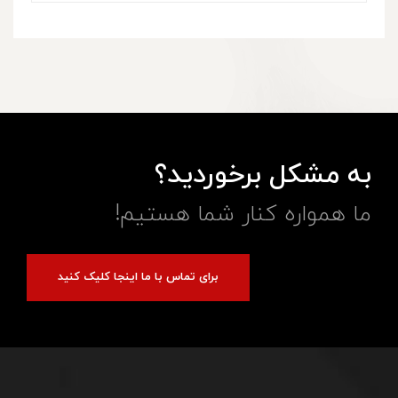
به مشکل برخوردید؟
ما همواره کنار شما هستیم!
برای تماس با ما اینجا کلیک کنید