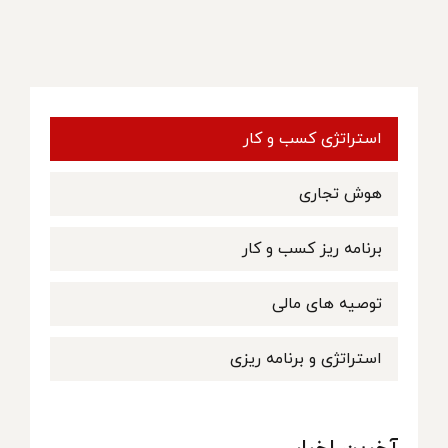
استراتژی کسب و کار
هوش تجاری
برنامه ریز کسب و کار
توصیه های مالی
استراتژی و برنامه ریزی