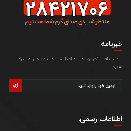
خبرنامه
برای دریافت آخرین اخبار و اخبار ما ، خبرنامه ما را مشترک
شوید
اطلاعات رسمی: