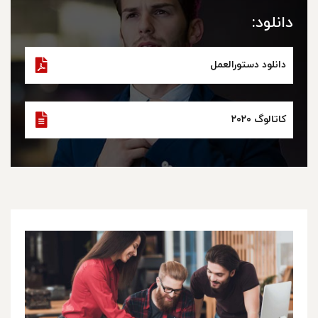
دانلود:
دانلود دستورالعمل
کاتالوگ ۲۰۲۰