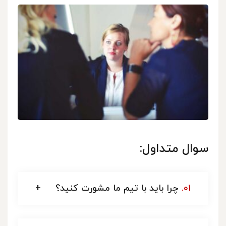
سوال متداول:
۰۱.
چرا باید با تیم ما مشورت کنید؟