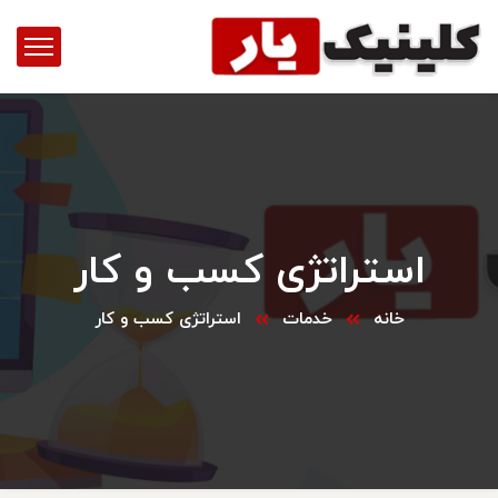
استراتژی کسب و کار
خانه
خدمات
استراتژی کسب و کار