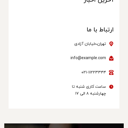
آخرین اخبار
ارتباط با ما
تهران،خیابان آزادی
info@example.com
۰۲۱-۱۱۲۲۳۳۴۴
ساعت کاری شنبه تا
چهارشنبه ۸ الی ۱۷