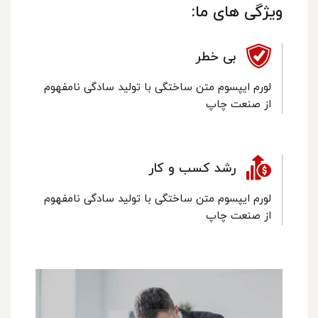
ویژگی های ما:
بی خطر
لورم ایپسوم متن ساختگی با تولید سادگی نامفهوم
از صنعت چاپ
رشد کسب و کار
لورم ایپسوم متن ساختگی با تولید سادگی نامفهوم
از صنعت چاپ