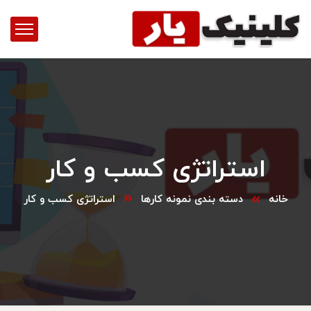
استراتژی کسب و کار
خانه
دسته بندی نمونه کارها
استراتژی کسب و کار