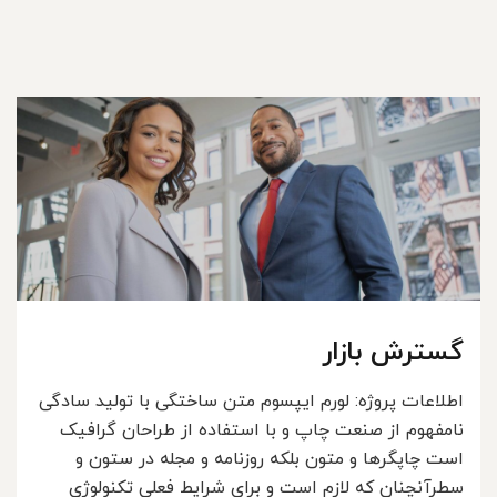
گسترش بازار
اطلاعات پروژه: لورم ایپسوم متن ساختگی با تولید سادگی
نامفهوم از صنعت چاپ و با استفاده از طراحان گرافیک
است چاپگرها و متون بلکه روزنامه و مجله در ستون و
سطرآنچنان که لازم است و برای شرایط فعلی تکنولوژی