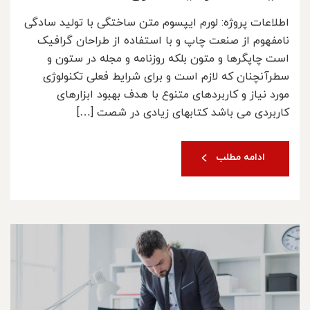
اطلاعات پروژه: لورم ایپسوم متن ساختگی با تولید سادگی
نامفهوم از صنعت چاپ و با استفاده از طراحان گرافیک
است چاپگرها و متون بلکه روزنامه و مجله در ستون و
سطرآنچنان که لازم است و برای شرایط فعلی تکنولوژی
مورد نیاز و کاربردهای متنوع با هدف بهبود ابزارهای
کاربردی می باشد کتابهای زیادی در شصت […]
ادامه مطلب