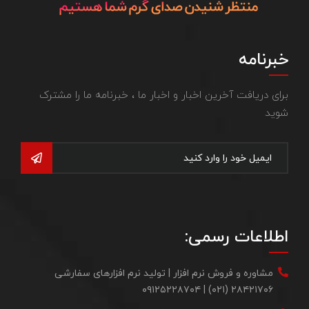
خبرنامه
برای دریافت آخرین اخبار و اخبار ما ، خبرنامه ما را مشترک
شوید
اطلاعات رسمی:
مشاوره و فروش نرم افزار | تولید نرم افزارهای سفارشی
۲۸۴۲۱۷۰۶ (۰۲۱) | ۰۹۱۲۵۲۲۸۷۰۴