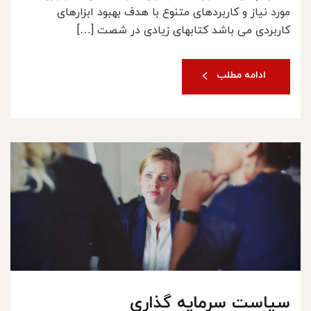
مورد نیاز و کاربردهای متنوع با هدف بهبود ابزارهای
کاربردی می باشد کتابهای زیادی در شصت […]
ادامه مطلب
سیاست سرمایه گذاری