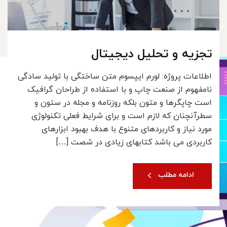
تجزیه و تحلیل دیجیتال
اطلاعات پروژه: لورم ایپسوم متن ساختگی با تولید سادگی
نامفهوم از صنعت چاپ و با استفاده از طراحان گرافیک
است چاپگرها و متون بلکه روزنامه و مجله در ستون و
سطرآنچنان که لازم است و برای شرایط فعلی تکنولوژی
مورد نیاز و کاربردهای متنوع با هدف بهبود ابزارهای
کاربردی می باشد کتابهای زیادی در شصت […]
ادامه مطلب