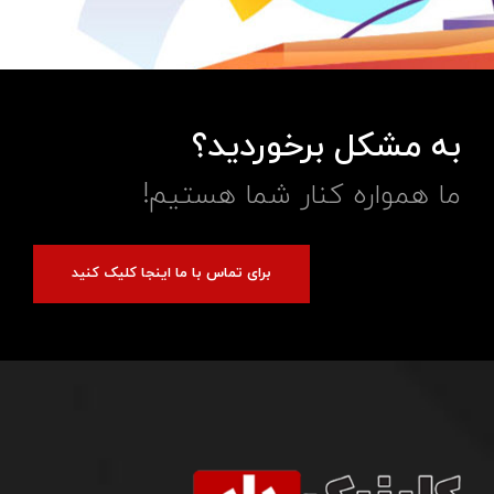
به مشکل برخوردید؟
ما همواره کنار شما هستیم!
برای تماس با ما اینجا کلیک کنید