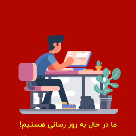
ما در حال به روز رسانی هستیم!