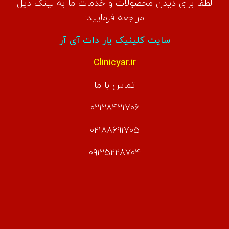
لطفا برای دیدن محصولات و خدمات ما به لینک ذیل
مراجعه فرمایید:
سایت کلینیک یار دات آی آر
Clinicyar.ir
تماس با ما
۰۲۱۲۸۴۲۱۷۰۶
۰۲۱۸۸۶۹۱۷۰۵
۰۹۱۲۵۲۲۸۷۰۴