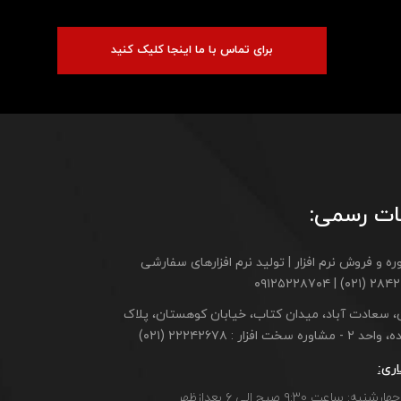
برای تماس با ما اینجا کلیک کنید
ات رسمی:
ه و فروش نرم افزار | تولید نرم افزارهای سفارشی
۲۸۴۲۱۷۰۶ (۰۲۱) |
ن، سعادت آباد، میدان کتاب، خیابان کوهستان، پلاک
مشاوره سخت افزار : ۲۲۲۴۲۶۷۸ (۰۲۱)
ری:
ه: ساعت ۹:۳۰ صبح الی ۶ بعدازظهر