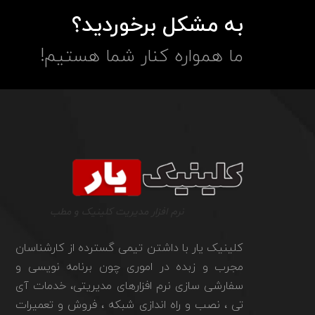
به مشکل برخوردید؟
ما همواره کنار شما هستیم!
نرم افزار مدیریت کلینیک و مطب
کلینیک یار با داشتن تیمی گسترده از کارشناسان
مجرب و زبده در اموری چون برنامه نویسی و
سفارشی سازی نرم افزارهای مدیریتی، خدمات آی
تی ، نصب و راه اندازی شبکه ، فروش و تعمیرات