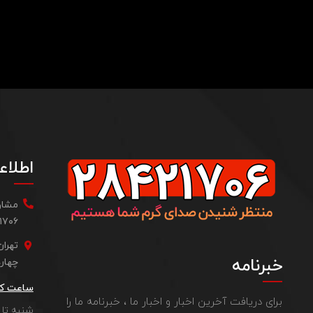
اطلاع
مشاور
 ۰۹۱۲۵۲۲۸۷۰۴
تهرا
خبرنامه
چهارده، واحد ۲ - 
ساعت کا
برای دریافت آخرین اخبار و اخبار ما ، خبرنامه ما را
شنبه تا چهارشنب