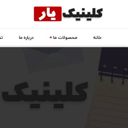
خانه
محصولات ما
درباره ما
تم