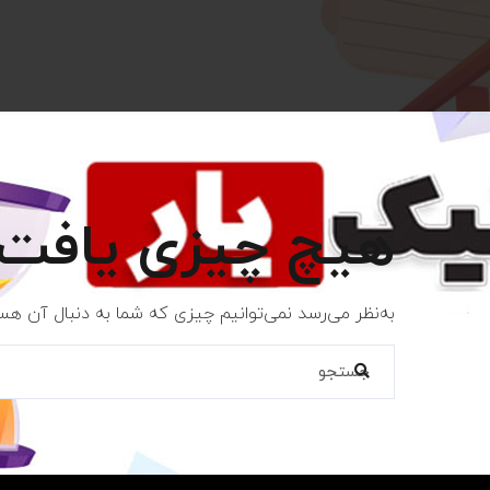
هیچ چیزی یافت 
به‌نظر می‌رسد نمی‌توانیم چیزی که شما به دنبال آن هس