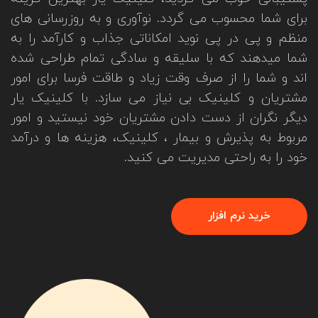
برای شما محسوب می گردد. نوآوری و به روزرسانی های
منظم و پی در پی نوید امکاناتی جذاب و کارآمد را به
شما میدهند که با سلیقه و سادگی تمام طراحی شده
اند و شما را از صرف وقت زیاد و طاقت فرسا برای امور
مشتریان و کلینیک بی نیاز می سازد. با کلینیک یار
دیگر نگران از دست دادن مشتریان خود نیستید و امور
مربوط به پذیرش و بیمار ، کلینیک، هزینه ها و درآمد
خود را به راحتی مدیریت می کنید.
خرید نرم افزار