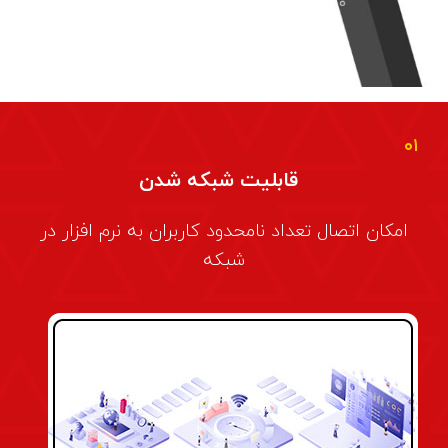
۰۱
قابلیت شبکه شدن
امکان اتصال تعداد نامحدود کاربران به نرم افزار در
شبکه