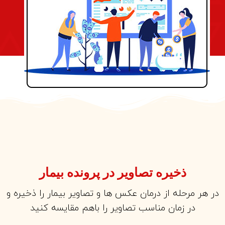
ذخیره تصاویر در پرونده بیمار
در هر مرحله از درمان عکس ها و تصاویر بیمار را ذخیره و
در زمان مناسب تصاویر را باهم مقایسه کنید