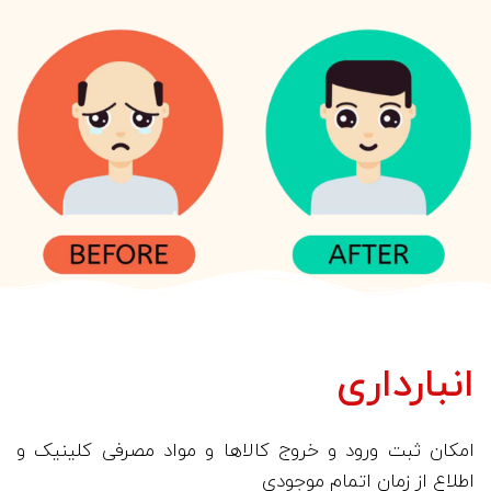
انبارداری
امکان ثبت ورود و خروج کالاها و مواد مصرفی کلینیک و
اطلاع از زمان اتمام موجودی