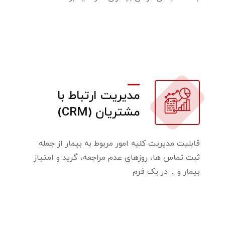
مدیریت ارتباط با
مشتریان (CRM)
قابلیت مدیریت کلیه امور مربوط به بیمار از جمله
ثبت تماس ها، روزهای عدم مراجعه، گرید و امتیاز
بیمار و ... در یک فرم