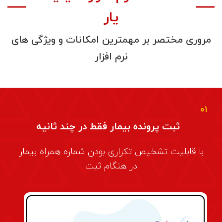
یار
مروری
مختصر
بر
مهمترین
امکانات
و
ویژگی
های
نرم
افزار
۰۱
ثبت پرونده بیمار فقط در چند ثانیه
با قابلیت تشخیص تکراری بودن شماره همراه بیمار
در هنگام ثبت