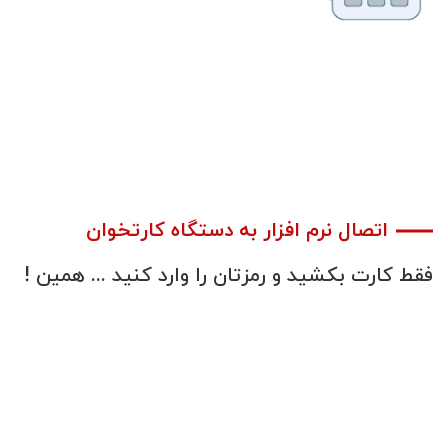
اتصال نرم افزار به دستگاه کارتخوان
فقط
کارت
بکشید
و
رمزتان
را
وارد
کنید
...
همین
!