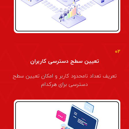
۰۲
تعیین سطح دسترسی کاربران
تعریف تعداد نامحدود کاربر و امکان تعیین سطح
دسترسی برای هرکدام