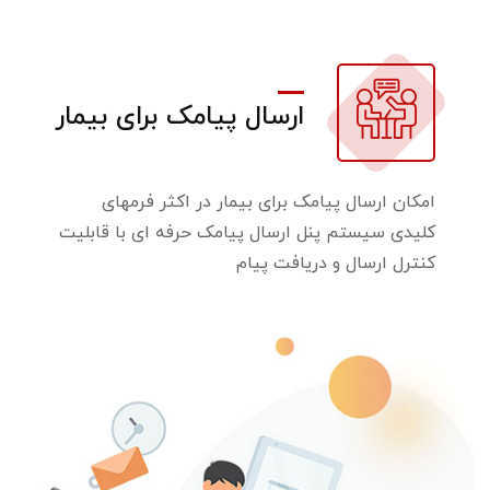
ارسال پیامک برای بیمار
امکان ارسال پیامک برای بیمار در اکثر فرمهای
کلیدی سیستم پنل ارسال پیامک حرفه ای با قابلیت
کنترل ارسال و دریافت پیام