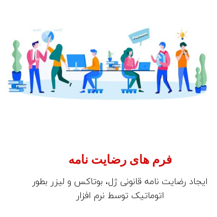
فرم های رضایت نامه
ایجاد رضایت نامه قانونی ژل، بوتاکس و لیزر بطور
اتوماتیک توسط نرم افزار