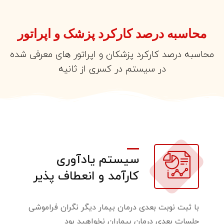
محاسبه درصد کارکرد پزشک و اپراتور
محاسبه درصد کارکرد پزشکان و اپراتور های معرفی شده
در سیستم در کسری از ثانیه
سیستم یادآوری
کارآمد و انعطاف پذیر
با ثبت نوبت بعدی درمان بیمار دیگر نگران فراموشی
جلسات بعدی درمان بیماران نخواهید بود