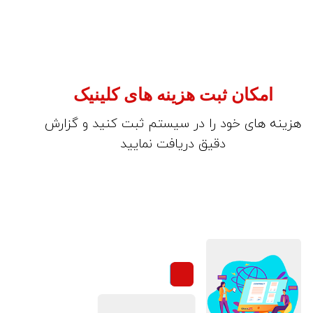
امکان ثبت هزینه های کلینیک
هزینه های خود را در سیستم ثبت کنید و گزارش
دقیق دریافت نمایید