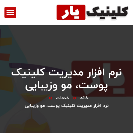
نرم افزار مدیریت کلینیک
پوست، مو وزیبایی
خانه
خدمات
نرم افزار مدیریت کلینیک پوست، مو وزیبایی