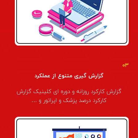
۰۳
گزارش گیری متنوع از عملکرد
گزارش کارکرد روزانه و دوره ای کلینیک گزارش
کارکرد درصد پزشک و اپراتور و …