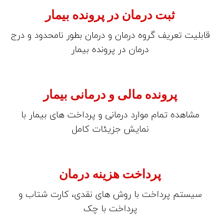
ثبت درمان در پرونده بیمار
قابلیت تعریف گروه درمان و درمان بطور نامحدود و درج
درمان در پرونده بیمار
پرونده مالی و درمانی بیمار
مشاهده تمام موارد درمانی و پرداخت های بیمار با
نمایش جزیئات کامل
پرداخت هزینه درمان
سیستم پرداخت با روش های نقدی، کارت شتاب و
پرداخت با چک