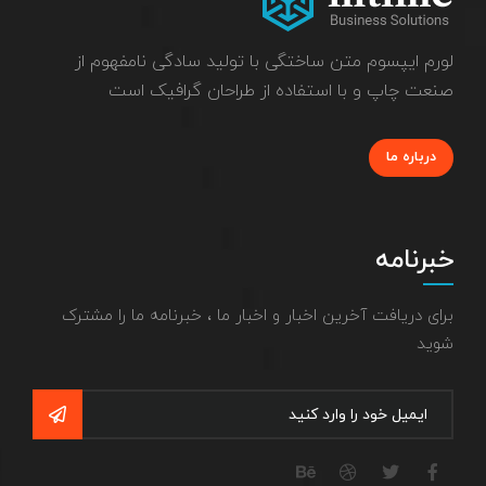
لورم ایپسوم متن ساختگی با تولید سادگی نامفهوم از
صنعت چاپ و با استفاده از طراحان گرافیک است
درباره ما
خبرنامه
برای دریافت آخرین اخبار و اخبار ما ، خبرنامه ما را مشترک
شوید