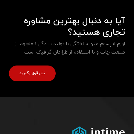
آیا به دنبال بهترین مشاوره
تجاری هستید؟
لورم ایپسوم متن ساختگی با تولید سادگی نامفهوم از
صنعت چاپ و با استفاده از طراحان گرافیک است
نقل قول بگیرید