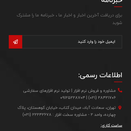
خبرنامه
برای دریافت آخرین اخبار و اخبار ما ، خبرنامه ما را مشترک
شوید
اطلاعات رسمی:
مشاوره و فروش نرم افزار | تولید نرم افزارهای سفارشی
۲۸۴۲۱۷۰۶ (۰۲۱) | ۰۹۱۲۵۲۲۸۷۰۴
تهران، سعادت آباد، میدان کتاب، خیابان کوهستان، پلاک
چهارده، واحد ۲ - مشاوره سخت افزار : ۲۲۲۴۲۶۷۸ (۰۲۱)
ساعت کاری: