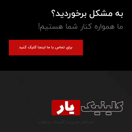
به مشکل برخوردید؟
ما همواره کنار شما هستیم!
برای تماس با ما اینجا کلیک کنید
نرم افزار مدیریت کلینیک و مطب