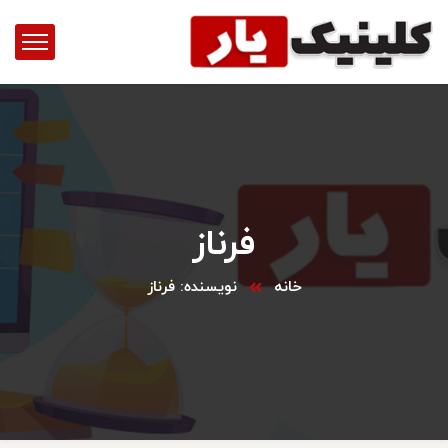
فرناز
خانه
نویسنده: فرناز