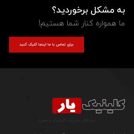
به مشکل برخوردید؟
ما همواره کنار شما هستیم!
برای تماس با ما اینجا کلیک کنید
نرم افزار مدیریت کلینیک و مطب