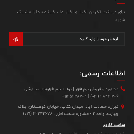
برای دریافت آخرین اخبار و اخبار ما ، خبرنامه ما را مشترک
شوید
اطلاعات رسمی:
مشاوره و فروش نرم افزار | تولید نرم افزارهای سفارشی
۲۸۴۲۱۷۰۶ (۰۲۱) | ۰۹۱۲۵۲۲۸۷۰۴
تهران، سعادت آباد، میدان کتاب، خیابان کوهستان، پلاک
چهارده، واحد ۲ - مشاوره سخت افزار : ۲۲۲۴۲۶۷۸ (۰۲۱)
ساعت کاری: