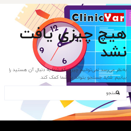
هیچ چیزی یافت
نشد
به‌نظر می‌رسد نمی‌توانیم چیزی که شما به دنبال آن هستید را
بیابیم. شاید جستجو بتواند به شما کمک کند.