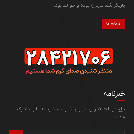
یاریگر شما عزیزان بوده و خواهد بود.
درباره ما
خبرنامه
برای دریافت آخرین اخبار و اخبار ما ، خبرنامه ما را مشترک
شوید