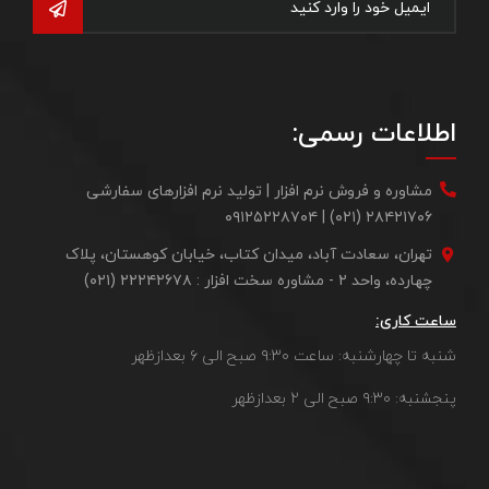
اطلاعات رسمی:
مشاوره و فروش نرم افزار | تولید نرم افزارهای سفارشی
۲۸۴۲۱۷۰۶ (۰۲۱) | ۰۹۱۲۵۲۲۸۷۰۴
تهران، سعادت آباد، میدان کتاب، خیابان کوهستان، پلاک
چهارده، واحد ۲ - مشاوره سخت افزار : ۲۲۲۴۲۶۷۸ (۰۲۱)
ساعت کاری:
شنبه تا چهارشنبه: ساعت ۹:۳۰ صبح الی ۶ بعدازظهر
پنجشنبه: ۹:۳۰ صبح الی ۲ بعدازظهر