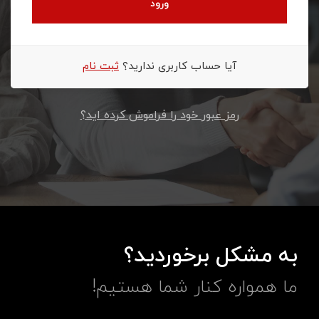
ورود
آیا حساب کاربری ندارید؟
ثبت نام
رمز عبور خود را فراموش کرده اید؟
به مشکل برخوردید؟
ما همواره کنار شما هستیم!