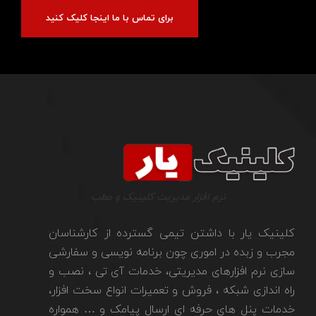
برای تماس با ما اینجا کلیک کنید
نرم افزار مدیریت کلینیک و مطب
کلینیک یار با داشتن تیمی گسترده از کارشناسان
مجرب و زبده در اموری چون برنامه نویسی و سفارشی
سازی نرم افزارهای مدیریتی، خدمات آی تی ، نصب و
راه اندازی شبکه ، فروش و تعمیرات انواع سخت افزار،
خدمات پنل های حرفه ای ارسال پیامک و … همواره