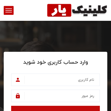
وارد حساب کاربری خود شوید