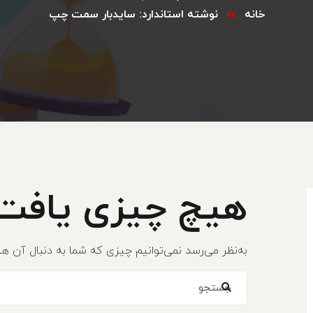
خانه
نوشته استاندارد: سایدبار سمت چپ
هیچ چیزی یافت
به‌نظر می‌رسد نمی‌توانیم چیزی که شما به دنبال آن ه