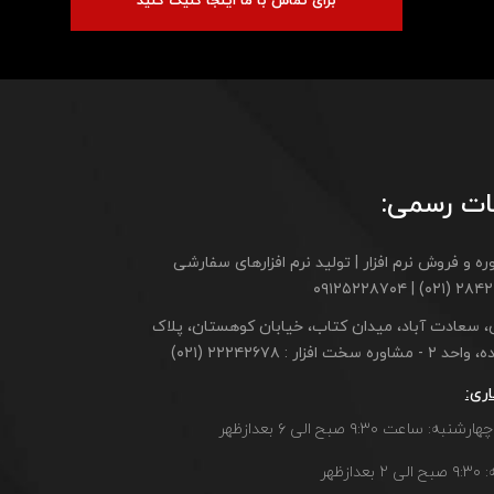
برای تماس با ما اینجا کلیک کنید
ات رسمی:
ه و فروش نرم افزار | تولید نرم افزارهای سفارشی
۲۸۴۲۱۷۰۶ (۰۲۱) |
ن، سعادت آباد، میدان کتاب، خیابان کوهستان، پلاک
مشاوره سخت افزار : ۲۲۲۴۲۶۷۸ (۰۲۱)
ری:
ه: ساعت ۹:۳۰ صبح الی ۶ بعدازظهر
دازظهر