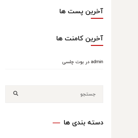
آخرین پست ها
آخرین کامنت ها
admin
در
بوت چلسی
دسته بندی ها