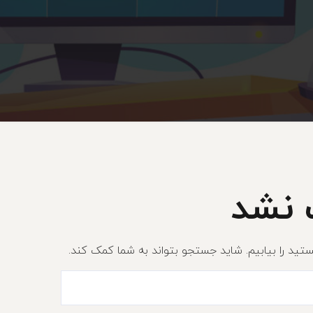
 نشد
ستید را بیابیم. شاید جستجو بتواند به شما کمک کند.