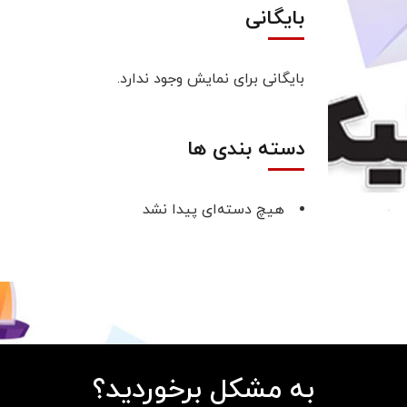
بایگانی
بایگانی برای نمایش وجود ندارد.
دسته بندی ها
هیچ دسته‌ای پیدا نشد
به مشکل برخوردید؟