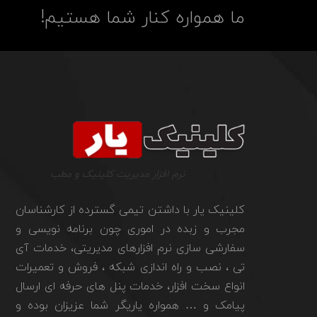
ما همواره کنار شما هستیم!
نرم افزار مدیریت کلینیک و مطب
کلینیک یار با داشتن تیمی گسترده از کارشناسان
مجرب و زبده در اموری چون برنامه نویسی و
سفارشی سازی نرم افزارهای مدیریتی، خدمات آی
تی ، نصب و راه اندازی شبکه ، فروش و تعمیرات
انواع سخت افزار، خدمات پنل های حرفه ای ارسال
پیامک و … همواره یاریگر شما عزیزان بوده و