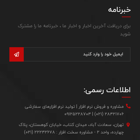
خبرنامه
برای دریافت آخرین اخبار و اخبار ما ، خبرنامه ما را مشترک
شوید
اطلاعات رسمی:
مشاوره و فروش نرم افزار | تولید نرم افزارهای سفارشی
۲۸۴۲۱۷۰۶ (۰۲۱) | ۰۹۱۲۵۲۲۸۷۰۴
تهران، سعادت آباد، میدان کتاب، خیابان کوهستان، پلاک
چهارده، واحد ۲ - مشاوره سخت افزار : ۲۲۲۴۲۶۷۸ (۰۲۱)