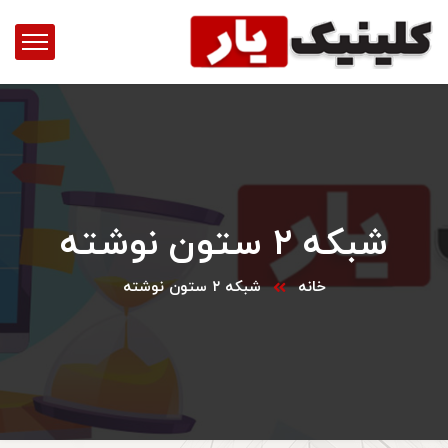
شبکه ۲ ستون نوشته
خانه
شبکه ۲ ستون نوشته