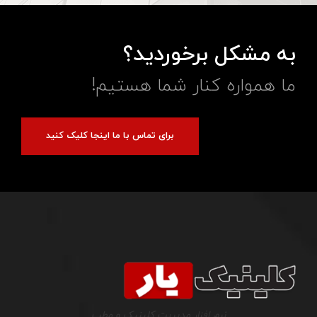
به مشکل برخوردید؟
ما همواره کنار شما هستیم!
برای تماس با ما اینجا کلیک کنید
نرم افزار مدیریت کلینیک و مطب