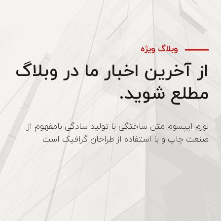
وبلاگ ویژه
از آخرین اخبار ما در وبلاگ
مطلع شوید.
لورم ایپسوم متن ساختگی با تولید سادگی نامفهوم از
صنعت چاپ و با استفاده از طراحان گرافیک است