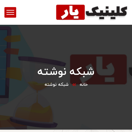
شبکه نوشته
خانه
شبکه نوشته