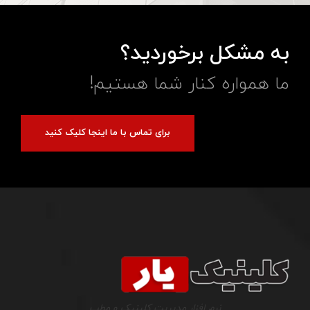
به مشکل برخوردید؟
ما همواره کنار شما هستیم!
برای تماس با ما اینجا کلیک کنید
نرم افزار مدیریت کلینیک و مطب