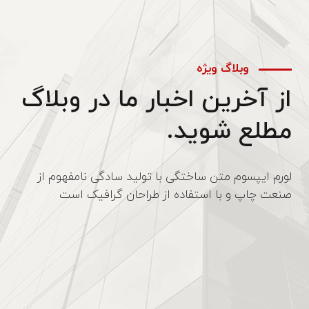
وبلاگ ویژه
از آخرین اخبار ما در وبلاگ
مطلع شوید.
لورم ایپسوم متن ساختگی با تولید سادگی نامفهوم از
صنعت چاپ و با استفاده از طراحان گرافیک است