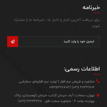
خبرنامه
برای دریافت آخرین اخبار و اخبار ما ، خبرنامه ما را مشترک
شوید
اطلاعات رسمی:
مشاوره و فروش نرم افزار | تولید نرم افزارهای سفارشی
۲۸۴۲۱۷۰۶ (۰۲۱) | ۰۹۱۲۵۲۲۸۷۰۴
تهران، سعادت آباد، میدان کتاب، خیابان کوهستان، پلاک
چهارده، واحد ۲ - مشاوره سخت افزار : ۲۲۲۴۲۶۷۸ (۰۲۱)