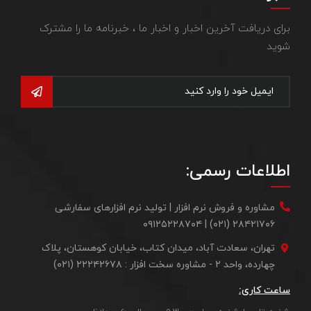
برای دریافت آخرین اخبار و اخبار ما ، خبرنامه ما را مشترک
شوید
اطلاعات رسمی:
مشاوره و فروش نرم افزار | تولید نرم افزارهای سفارشی
۲۸۴۲۱۷۰۶ (۰۲۱) | ۰۹۱۲۵۲۲۸۷۰۴
تهران، سعادت آباد، میدان کتاب، خیابان کوهستان، پلاک
چهارده، واحد ۲ - مشاوره سخت افزار : ۲۲۲۴۲۶۷۸ (۰۲۱)
ساعت کاری: