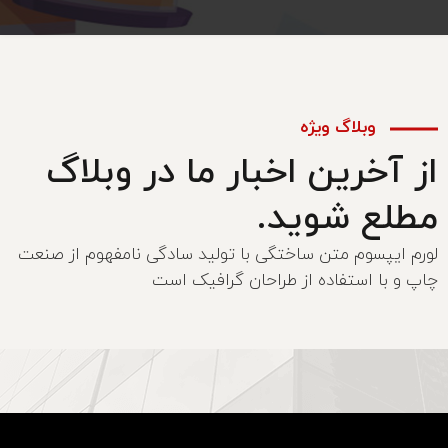
وبلاگ ویژه
از آخرین اخبار ما در وبلاگ
مطلع شوید.
لورم ایپسوم متن ساختگی با تولید سادگی نامفهوم از صنعت
چاپ و با استفاده از طراحان گرافیک است