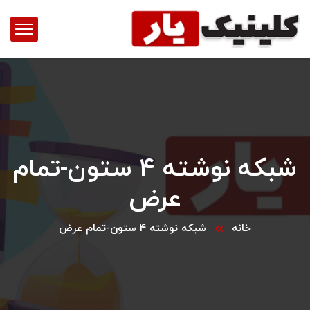
شبکه نوشته ۴ ستون-تمام
عرض
خانه
شبکه نوشته ۴ ستون-تمام عرض