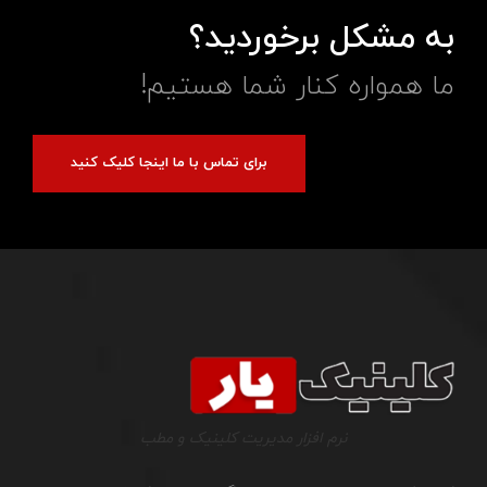
به مشکل برخوردید؟
ما همواره کنار شما هستیم!
برای تماس با ما اینجا کلیک کنید
نرم افزار مدیریت کلینیک و مطب