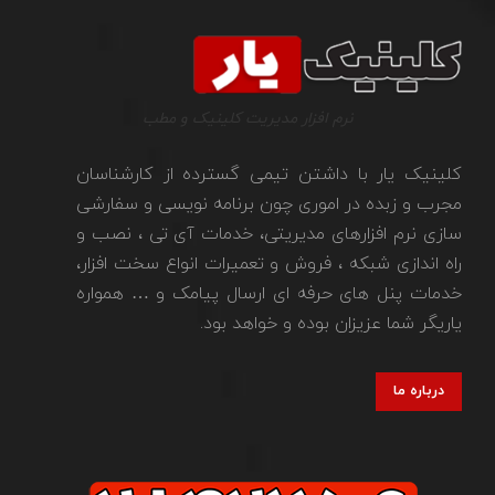
نرم افزار مدیریت کلینیک و مطب
کلینیک یار با داشتن تیمی گسترده از کارشناسان
مجرب و زبده در اموری چون برنامه نویسی و سفارشی
سازی نرم افزارهای مدیریتی، خدمات آی تی ، نصب و
راه اندازی شبکه ، فروش و تعمیرات انواع سخت افزار،
خدمات پنل های حرفه ای ارسال پیامک و … همواره
یاریگر شما عزیزان بوده و خواهد بود.
درباره ما