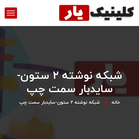
شبکه نوشته ۲ ستون-
سایدبار سمت چپ
خانه
شبکه نوشته ۲ ستون-سایدبار سمت چپ