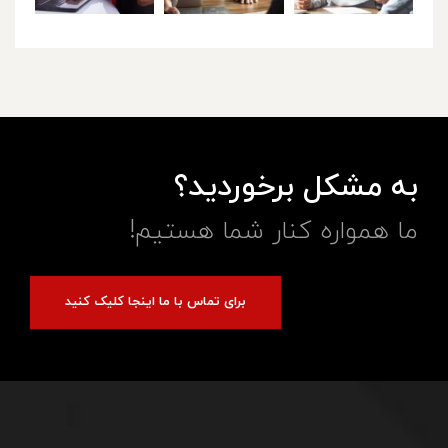
به مشکل برخوردید؟
ما همواره کنار شما هستیم!
برای تماس با ما اینجا کلیک کنید