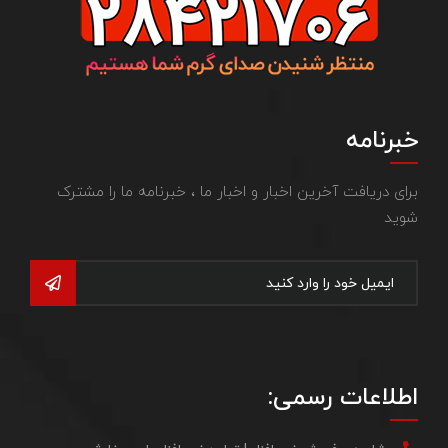
خبرنامه
برای دریافت آخرین اخبار و اخبار ما ، خبرنامه ما را مشترک
شوید
اطلاعات رسمی: