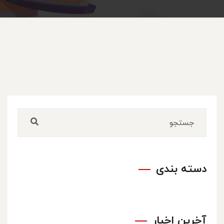
دسته بندی
آخرین اخبار