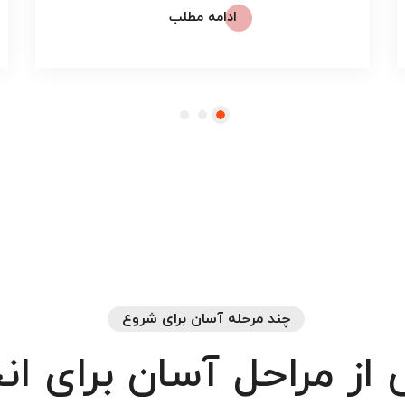
ادامه مطلب
چند مرحله آسان برای شروع
از
مراحل
آسان
برای
ان