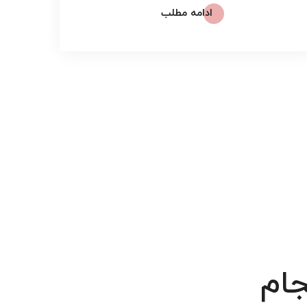
ادامه مطلب
جام