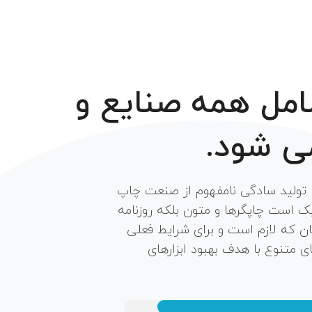
مل
همه
صنایع
و
ی
شود.
 تولید سادگی نامفهوم از صنعت چاپ
یک است چاپگرها و متون بلکه روزنامه
ن که لازم است و برای شرایط فعلی
ای متنوع با هدف بهبود ابزارهای