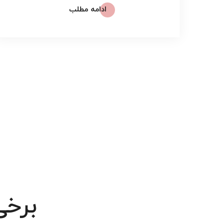
ادامه مطلب
برخی