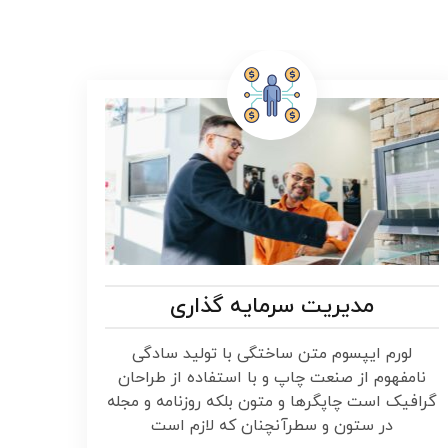
مدیریت سرمایه گذاری
لورم ایپسوم متن ساختگی با تولید سادگی
نامفهوم از صنعت چاپ و با استفاده از طراحان
گرافیک است چاپگرها و متون بلکه روزنامه و مجله
در ستون و سطرآنچنان که لازم است