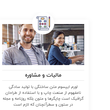
مالیات و مشاوره
لورم ایپسوم متن ساختگی با تولید سادگی
نامفهوم از صنعت چاپ و با استفاده از طراحان
گرافیک است چاپگرها و متون بلکه روزنامه و مجله
در ستون و سطرآنچنان که لازم است