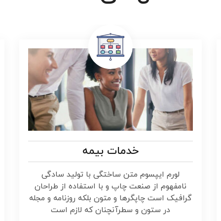
خدمات بیمه
لورم ایپسوم متن ساختگی با تولید سادگی
نامفهوم از صنعت چاپ و با استفاده از طراحان
گرافیک است چاپگرها و متون بلکه روزنامه و مجله
در ستون و سطرآنچنان که لازم است