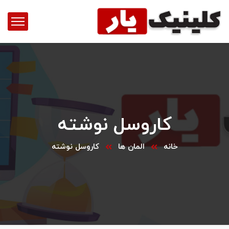
کاروسل نوشته
خانه
المان ها
کاروسل نوشته