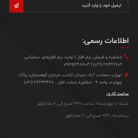
اطلاعات رسمی:
مشاوره و فروش نرم افزار | تولید نرم افزارهای سفارشی
۲۸۴۲۱۷۰۶ (۰۲۱) | ۰۹۱۲۵۲۲۸۷۰۴
تهران، سعادت آباد، میدان کتاب، خیابان کوهستان، پلاک
چهارده، واحد ۲ - مشاوره سخت افزار : ۲۲۲۴۲۶۷۸ (۰۲۱)
ساعت کاری:
شنبه تا چهارشنبه: ساعت ۹:۳۰ صبح الی ۶ بعدازظهر
پنجشنبه: ۹:۳۰ صبح الی ۲ بعدازظهر