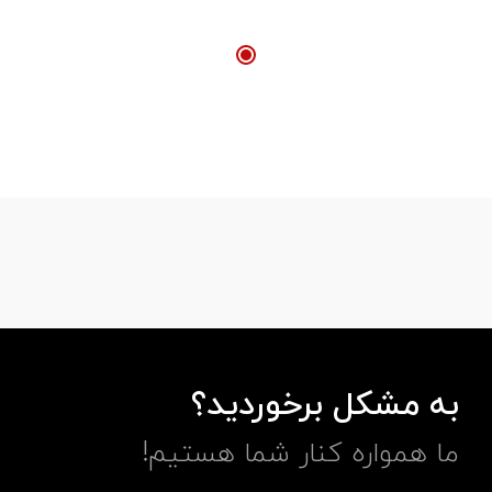
به مشکل برخوردید؟
ما همواره کنار شما هستیم!