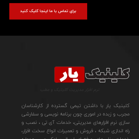
برای تماس با ما اینجا کلیک کنید
نرم افزار مدیریت کلینیک و مطب
کلینیک یار با داشتن تیمی گسترده از کارشناسان
مجرب و زبده در اموری چون برنامه نویسی و سفارشی
سازی نرم افزارهای مدیریتی، خدمات آی تی ، نصب و
راه اندازی شبکه ، فروش و تعمیرات انواع سخت افزار،