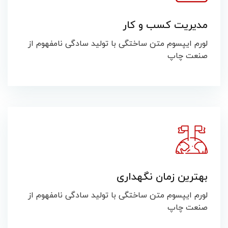
مدیریت کسب و کار
لورم ایپسوم متن ساختگی با تولید سادگی نامفهوم از
صنعت چاپ
بهترین زمان نگهداری
لورم ایپسوم متن ساختگی با تولید سادگی نامفهوم از
صنعت چاپ