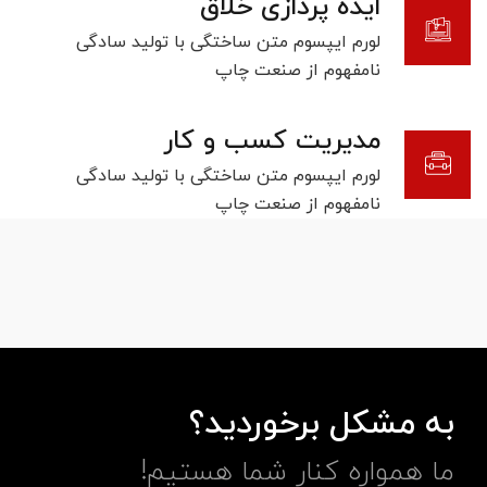
ایده پردازی خلاق
لورم ایپسوم متن ساختگی با تولید سادگی
نامفهوم از صنعت چاپ
مدیریت کسب و کار
لورم ایپسوم متن ساختگی با تولید سادگی
نامفهوم از صنعت چاپ
به مشکل برخوردید؟
ما همواره کنار شما هستیم!