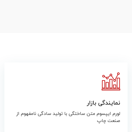
نمایندگی بازار
لورم ایپسوم متن ساختگی با تولید سادگی نامفهوم از
صنعت چاپ