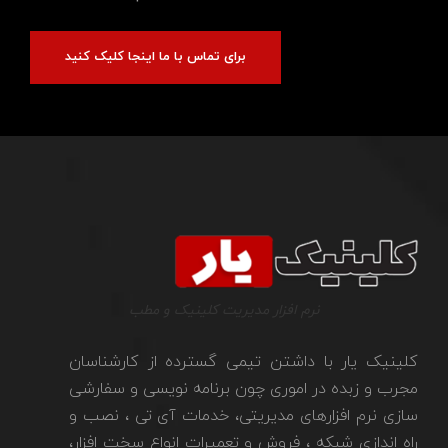
برای تماس با ما اینجا کلیک کنید
نرم افزار مدیریت کلینیک و مطب
کلینیک یار با داشتن تیمی گسترده از کارشناسان
مجرب و زبده در اموری چون برنامه نویسی و سفارشی
سازی نرم افزارهای مدیریتی، خدمات آی تی ، نصب و
راه اندازی شبکه ، فروش و تعمیرات انواع سخت افزار،