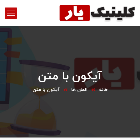
آیکون با متن
خانه
المان ها
آیکون با متن