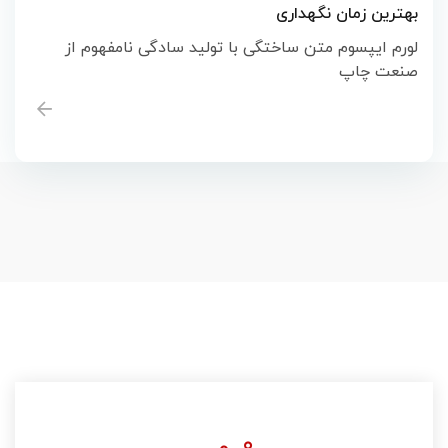
بهترین زمان نگهداری
لورم ایپسوم متن ساختگی با تولید سادگی نامفهوم از
صنعت چاپ