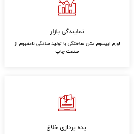
نمایندگی بازار
لورم ایپسوم متن ساختگی با تولید سادگی نامفهوم از
صنعت چاپ
ایده پردازی خلاق