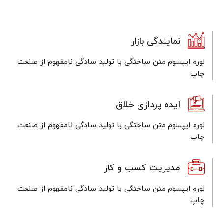
نمایندگی بازار
لورم ایپسوم متن ساختگی با تولید سادگی نامفهوم از صنعت
چاپ
ایده پردازی خلاق
لورم ایپسوم متن ساختگی با تولید سادگی نامفهوم از صنعت
چاپ
مدیریت کسب و کار
لورم ایپسوم متن ساختگی با تولید سادگی نامفهوم از صنعت
چاپ