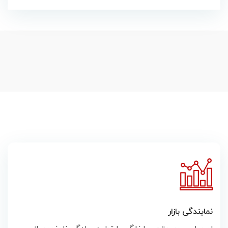
نمایندگی بازار