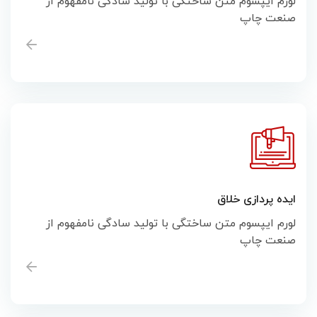
لورم ایپسوم متن ساختگی با تولید سادگی نامفهوم از
صنعت چاپ
ایده پردازی خلاق
لورم ایپسوم متن ساختگی با تولید سادگی نامفهوم از
صنعت چاپ