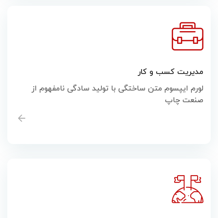
مدیریت کسب و کار
لورم ایپسوم متن ساختگی با تولید سادگی نامفهوم از
صنعت چاپ