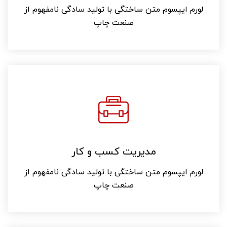
لورم ایپسوم متن ساختگی با تولید سادگی نامفهوم از
صنعت چاپ
مدیریت کسب و کار
لورم ایپسوم متن ساختگی با تولید سادگی نامفهوم از
صنعت چاپ