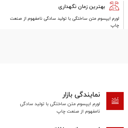
بهترین زمان نگهداری
لورم ایپسوم متن ساختگی با تولید سادگی نامفهوم از صنعت
چاپ
نمایندگی بازار
لورم ایپسوم متن ساختگی با تولید سادگی
نامفهوم از صنعت چاپ