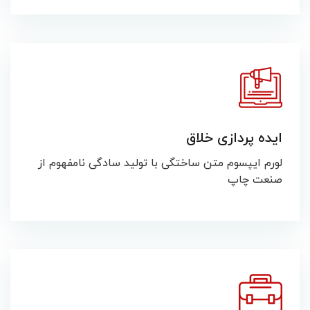
ایده پردازی خلاق
لورم ایپسوم متن ساختگی با تولید سادگی نامفهوم از
صنعت چاپ