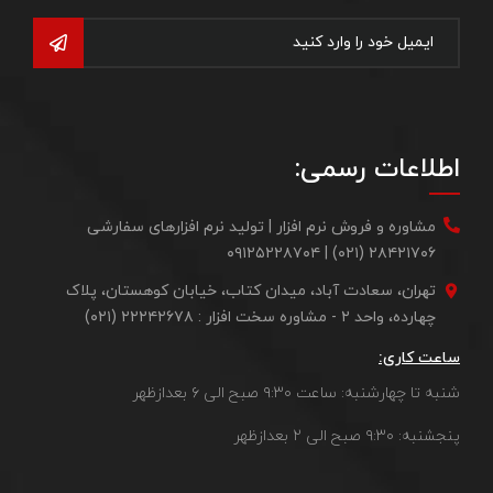
اطلاعات رسمی:
مشاوره و فروش نرم افزار | تولید نرم افزارهای سفارشی
۲۸۴۲۱۷۰۶ (۰۲۱) | ۰۹۱۲۵۲۲۸۷۰۴
تهران، سعادت آباد، میدان کتاب، خیابان کوهستان، پلاک
چهارده، واحد ۲ - مشاوره سخت افزار : ۲۲۲۴۲۶۷۸ (۰۲۱)
ساعت کاری:
شنبه تا چهارشنبه: ساعت ۹:۳۰ صبح الی ۶ بعدازظهر
پنجشنبه: ۹:۳۰ صبح الی ۲ بعدازظهر