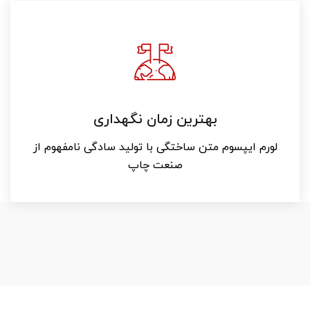
بهترین زمان نگهداری
لورم ایپسوم متن ساختگی با تولید سادگی نامفهوم از
صنعت چاپ