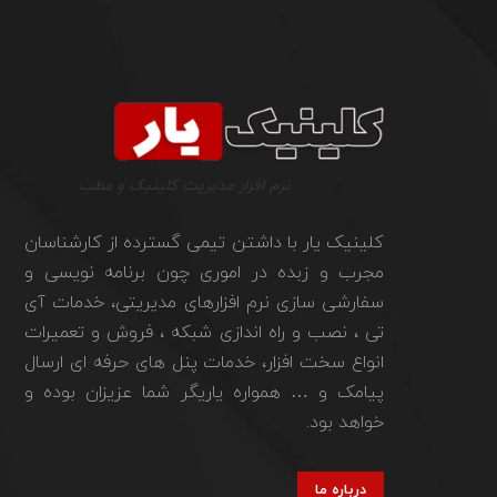
نرم افزار مدیریت کلینیک و مطب
کلینیک یار با داشتن تیمی گسترده از کارشناسان
مجرب و زبده در اموری چون برنامه نویسی و
سفارشی سازی نرم افزارهای مدیریتی، خدمات آی
تی ، نصب و راه اندازی شبکه ، فروش و تعمیرات
انواع سخت افزار، خدمات پنل های حرفه ای ارسال
پیامک و … همواره یاریگر شما عزیزان بوده و
خواهد بود.
درباره ما