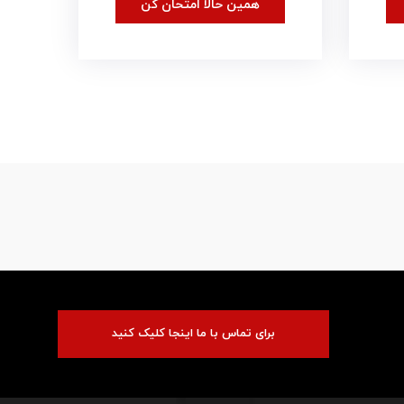
همین حالا امتحان کن
برای تماس با ما اینجا کلیک کنید