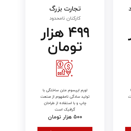
تجارت بزرگ
کارکنان نامحدود
۴۹۹ هزار
تومان
لورم ایپسوم متن ساختگی با
ت
تولید سادگی نامفهوم از صنعت
چاپ و با استفاده از طراحان
گرافیک است
۵۰۰ هزار تومان