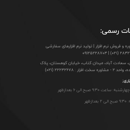
ات رسمی:
ه و فروش نرم افزار | تولید نرم افزارهای سفارشی
۲۸۴۲۱۷۰۶ (۰۲۱) |
ن، سعادت آباد، میدان کتاب، خیابان کوهستان، پلاک
مشاوره سخت افزار : ۲۲۲۴۲۶۷۸ (۰۲۱)
ری:
ه: ساعت ۹:۳۰ صبح الی ۶ بعدازظهر
دازظهر