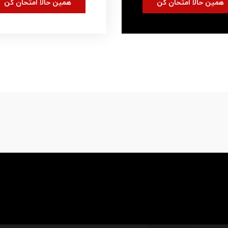
همین حالا امتحان کن
همین حالا امتحان کن