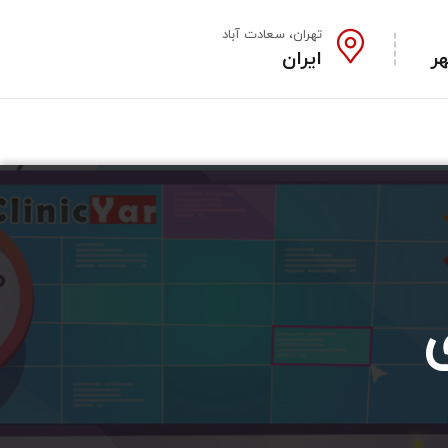
تهران، سعادت آباد
ایران