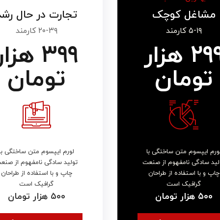
مشاغل کوچک
تجارت در حال رشد
۵-۱۹ کارمند
۲۰-۳۹ کارمند
۲۹۹ هزار
۳۹۹ هزار
تومان
تومان
ورم ایپسوم متن ساختگی با
لورم ایپسوم متن ساختگی با
لید سادگی نامفهوم از صنعت
تولید سادگی نامفهوم از صنع
چاپ و با استفاده از طراحان
چاپ و با استفاده از طراحان
گرافیک است
گرافیک است
۵۰۰ هزار تومان
۵۰۰ هزار تومان