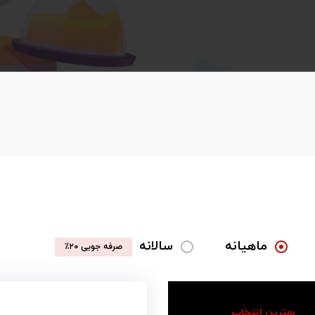
ماهیانه
سالانه
صرفه جویی ۲۰٪
بهترین انتخاب